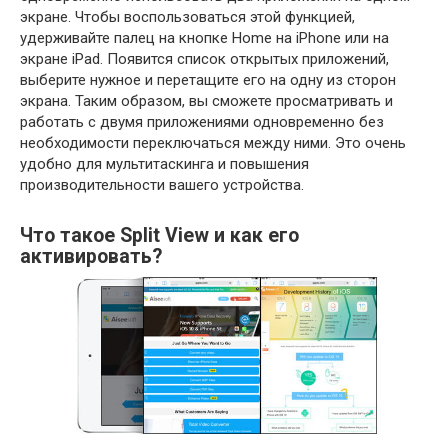
экране. Чтобы воспользоваться этой функцией,
удерживайте палец на кнопке Home на iPhone или на
экране iPad. Появится список открытых приложений,
выберите нужное и перетащите его на одну из сторон
экрана. Таким образом, вы сможете просматривать и
работать с двумя приложениями одновременно без
необходимости переключаться между ними. Это очень
удобно для мультитаскинга и повышения
производительности вашего устройства.
Что такое Split View и как его
активировать?