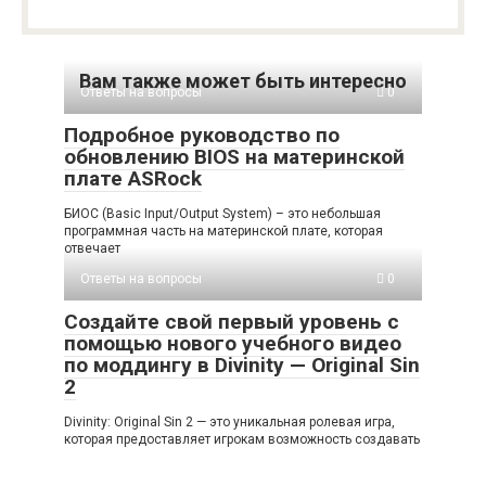
Вам также может быть интересно
Ответы на вопросы
0
Подробное руководство по
обновлению BIOS на материнской
плате ASRock
БИОС (Basic Input/Output System) – это небольшая
программная часть на материнской плате, которая
отвечает
Ответы на вопросы
0
Создайте свой первый уровень с
помощью нового учебного видео
по моддингу в Divinity — Original Sin
2
Divinity: Original Sin 2 — это уникальная ролевая игра,
которая предоставляет игрокам возможность создавать