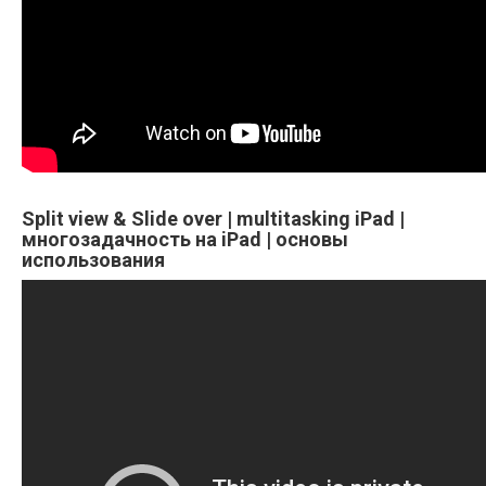
Split view & Slide over | multitasking iPad |
многозадачность на iPad | основы
использования