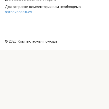
Для отправки комментария вам необходимо
авторизоваться
.
© 2026 Компьютерная помощь