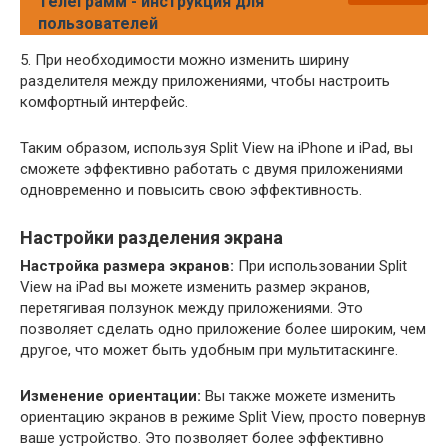
Телеграмм - инструкция для
пользователей
5. При необходимости можно изменить ширину
разделителя между приложениями, чтобы настроить
комфортный интерфейс.
Таким образом, используя Split View на iPhone и iPad, вы
сможете эффективно работать с двумя приложениями
одновременно и повысить свою эффективность.
Настройки разделения экрана
Настройка размера экранов:
При использовании Split
View на iPad вы можете изменить размер экранов,
перетягивая ползунок между приложениями. Это
позволяет сделать одно приложение более широким, чем
другое, что может быть удобным при мультитаскинге.
Изменение ориентации:
Вы также можете изменить
ориентацию экранов в режиме Split View, просто повернув
ваше устройство. Это позволяет более эффективно