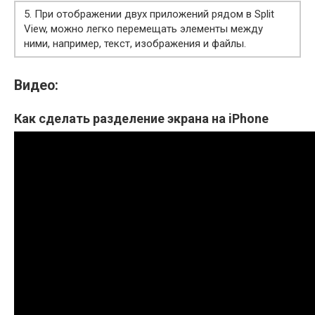
5. При отображении двух приложений рядом в Split
View, можно легко перемещать элементы между
ними, например, текст, изображения и файлы.
Видео:
Как сделать разделение экрана на iPhone