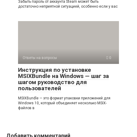
Забыть пароль от аккаунта Steam может быть
достаточно неприятной ситуацией, особенно если у вас
Ответы на вопросы
0
Инструкция по установке
MSIXBundle на Windows — шаг за
шагом руководство для
пользователей
MSIXBundle — это формат упаковки приложений для
Windows 10, который объединяет несколько MSIX-
файлов в
Добавить комментарий