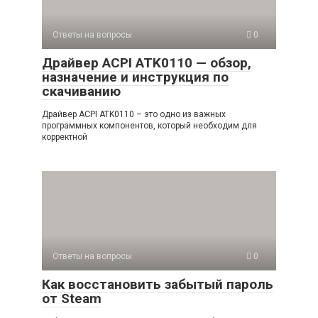
Ответы на вопросы
0
Драйвер ACPI ATK0110 — обзор,
назначение и инструкция по
скачиванию
Драйвер ACPI ATK0110 – это одно из важных
программных компонентов, который необходим для
корректной
Ответы на вопросы
0
Как восстановить забытый пароль
от Steam