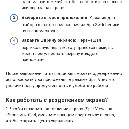
одно из приложений, чтобы разместить его слева
или справа на экране.
Выберите второе приложение:
Касание для
выбора второго приложения из App Switcher или
на главном экране.
Задайте ширину экранов:
Перемещая
вертикальную черту между приложениями, вы
можете регулировать ширину каждого
приложения.
После выполнения этих шагов вы сможете одновременно
использовать два приложения в режиме Split View, что
увеличит вашу продуктивность и удобство работы.
Как работать с разделением экрана?
1. Чтобы включить разделение экрана (Split View), на
iPhone или iPad, смахните пальцем вверх снизу экрана,
чтобы открыть Центр управления.