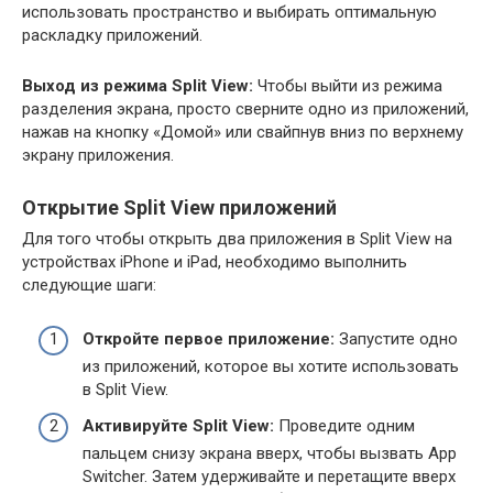
использовать пространство и выбирать оптимальную
раскладку приложений.
Выход из режима Split View:
Чтобы выйти из режима
разделения экрана, просто сверните одно из приложений,
нажав на кнопку «Домой» или свайпнув вниз по верхнему
экрану приложения.
Открытие Split View приложений
Для того чтобы открыть два приложения в Split View на
устройствах iPhone и iPad, необходимо выполнить
следующие шаги:
Откройте первое приложение:
Запустите одно
из приложений, которое вы хотите использовать
в Split View.
Активируйте Split View:
Проведите одним
пальцем снизу экрана вверх, чтобы вызвать App
Switcher. Затем удерживайте и перетащите вверх