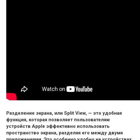
Разделение экрана, или Split View, — это удобная
функция, которая позволяет пользователям
устройств Apple эффективно использовать
пространство экрана, разделяя его между двумя
приложениями. Это особенно удобно на устройствах