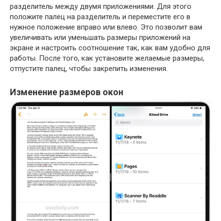
разделитель между двумя приложениями. Для этого
положите палец на разделитель и переместите его в
нужное положение вправо или влево. Это позволит вам
увеличивать или уменьшать размеры приложений на
экране и настроить соотношение так, как вам удобно для
работы. После того, как установите желаемые размеры,
отпустите палец, чтобы закрепить изменения.
Изменение размеров окон