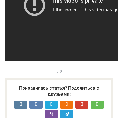
0
Понравилась статья? Поделиться с
друзьями: