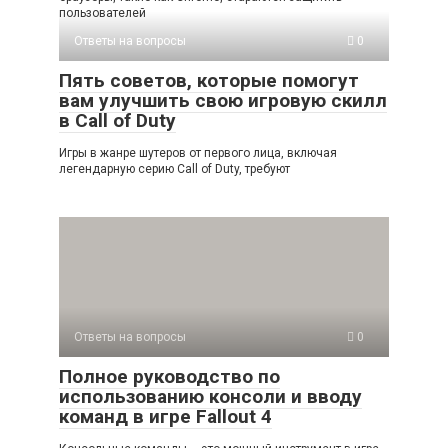
пользователей
Ответы на вопросы
0
Пять советов, которые помогут
вам улучшить свою игровую скилл
в Call of Duty
Игры в жанре шутеров от первого лица, включая
легендарную серию Call of Duty, требуют
Ответы на вопросы
0
Полное руководство по
использованию консоли и вводу
команд в игре Fallout 4