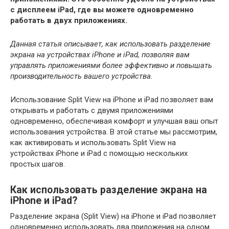
с дисплеем iPad, где вы можете одновременно
работать в двух приложениях.
Данная статья описывает, как использовать разделение
экрана на устройствах iPhone и iPad, позволяя вам
управлять приложениями более эффективно и повышать
производительность вашего устройства.
Использование Split View на iPhone и iPad позволяет вам
открывать и работать с двумя приложениями
одновременно, обеспечивая комфорт и улучшая ваш опыт
использования устройства. В этой статье мы рассмотрим,
как активировать и использовать Split View на
устройствах iPhone и iPad с помощью нескольких
простых шагов.
Как использовать разделение экрана на
iPhone и iPad?
Разделение экрана (Split View) на iPhone и iPad позволяет
одновременно использовать два приложения на одном