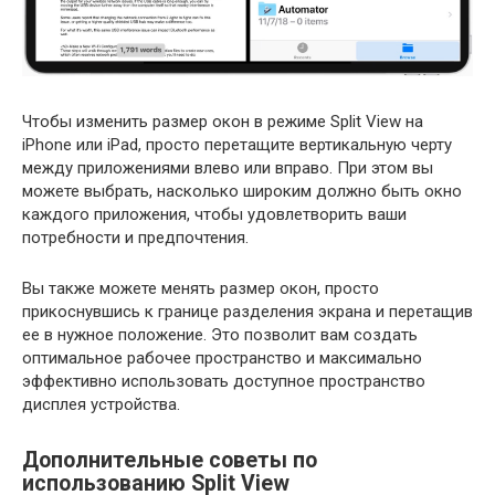
Чтобы изменить размер окон в режиме Split View на
iPhone или iPad, просто перетащите вертикальную черту
между приложениями влево или вправо. При этом вы
можете выбрать, насколько широким должно быть окно
каждого приложения, чтобы удовлетворить ваши
потребности и предпочтения.
Вы также можете менять размер окон, просто
прикоснувшись к границе разделения экрана и перетащив
ее в нужное положение. Это позволит вам создать
оптимальное рабочее пространство и максимально
эффективно использовать доступное пространство
дисплея устройства.
Дополнительные советы по
использованию Split View