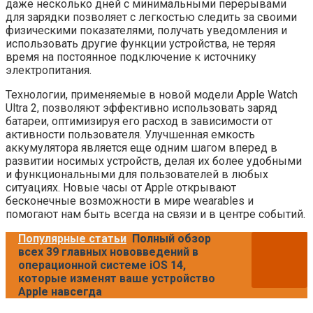
даже несколько дней с минимальными перерывами
для зарядки позволяет с легкостью следить за своими
физическими показателями, получать уведомления и
использовать другие функции устройства, не теряя
время на постоянное подключение к источнику
электропитания.
Технологии, применяемые в новой модели Apple Watch
Ultra 2, позволяют эффективно использовать заряд
батареи, оптимизируя его расход в зависимости от
активности пользователя. Улучшенная емкость
аккумулятора является еще одним шагом вперед в
развитии носимых устройств, делая их более удобными
и функциональными для пользователей в любых
ситуациях. Новые часы от Apple открывают
бесконечные возможности в мире wearables и
помогают нам быть всегда на связи и в центре событий.
Популярные статьи
Полный обзор
всех 39 главных нововведений в
операционной системе iOS 14,
которые изменят ваше устройство
Apple навсегда