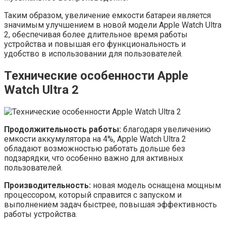
Таким образом, увеличение емкости батареи является
значимым улучшением в новой модели Apple Watch Ultra
2, обеспечивая более длительное время работы
устройства и повышая его функциональность и
удобство в использовании для пользователей.
Технические особенности Apple
Watch Ultra 2
Продолжительность работы:
благодаря увеличению
емкости аккумулятора на 4%, Apple Watch Ultra 2
обладают возможностью работать дольше без
подзарядки, что особенно важно для активных
пользователей.
Производительность:
новая модель оснащена мощным
процессором, который справится с запуском и
выполнением задач быстрее, повышая эффективность
работы устройства.