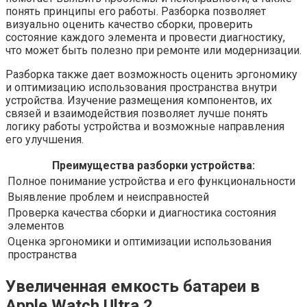
понять принципы его работы. Разборка позволяет
визуально оценить качество сборки, проверить
состояние каждого элемента и провести диагностику,
что может быть полезно при ремонте или модернизации.
Разборка также дает возможность оценить эргономику
и оптимизацию использования пространства внутри
устройства. Изучение размещения компонентов, их
связей и взаимодействия позволяет лучше понять
логику работы устройства и возможные направления
его улучшения.
Преимущества разборки устройства:
Полное понимание устройства и его функциональности
Выявление проблем и неисправностей
Проверка качества сборки и диагностика состояния
элементов
Оценка эргономики и оптимизации использования
пространства
Увеличенная емкость батареи в
Apple Watch Ultra 2