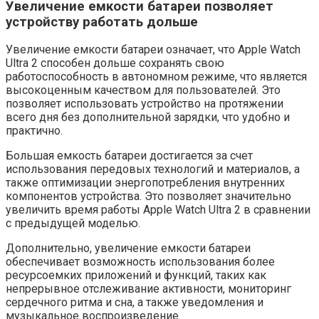
Увеличение емкости батареи позволяет
устройству работать дольше
Увеличение емкости батареи означает, что Apple Watch
Ultra 2 способен дольше сохранять свою
работоспособность в автономном режиме, что является
высокоценным качеством для пользователей. Это
позволяет использовать устройство на протяжении
всего дня без дополнительной зарядки, что удобно и
практично.
Большая емкость батареи достигается за счет
использования передовых технологий и материалов, а
также оптимизации энергопотребления внутренних
компонентов устройства. Это позволяет значительно
увеличить время работы Apple Watch Ultra 2 в сравнении
с предыдущей моделью.
Дополнительно, увеличение емкости батареи
обеспечивает возможность использования более
ресурсоемких приложений и функций, таких как
непрерывное отслеживание активности, мониторинг
сердечного ритма и сна, а также уведомления и
музыкальное воспроизведение.