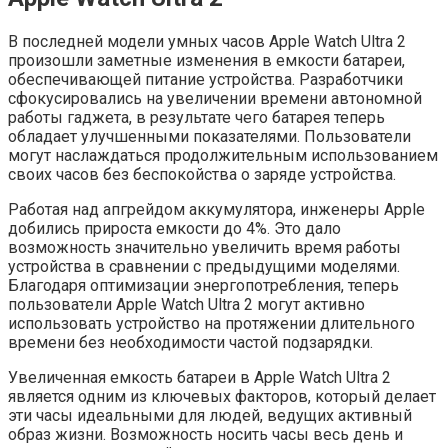
В последней модели умных часов Apple Watch Ultra 2
произошли заметные изменения в емкости батареи,
обеспечивающей питание устройства. Разработчики
сфокусировались на увеличении времени автономной
работы гаджета, в результате чего батарея теперь
обладает улучшенными показателями. Пользователи
могут наслаждаться продолжительным использованием
своих часов без беспокойства о заряде устройства.
Работая над апгрейдом аккумулятора, инженеры Apple
добились прироста емкости до 4%. Это дало
возможность значительно увеличить время работы
устройства в сравнении с предыдущими моделями.
Благодаря оптимизации энергопотребления, теперь
пользователи Apple Watch Ultra 2 могут активно
использовать устройство на протяжении длительного
времени без необходимости частой подзарядки.
Увеличенная емкость батареи в Apple Watch Ultra 2
является одним из ключевых факторов, который делает
эти часы идеальными для людей, ведущих активный
образ жизни. Возможность носить часы весь день и