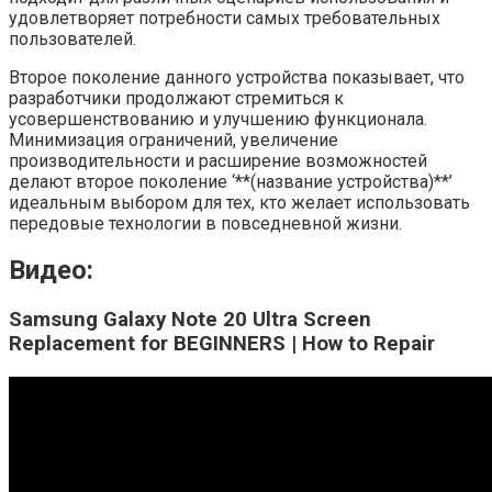
удовлетворяет потребности самых требовательных
пользователей.
Второе поколение данного устройства показывает, что
разработчики продолжают стремиться к
усовершенствованию и улучшению функционала.
Минимизация ограничений, увеличение
производительности и расширение возможностей
делают второе поколение ‘**(название устройства)**’
идеальным выбором для тех, кто желает использовать
передовые технологии в повседневной жизни.
Видео:
Samsung Galaxy Note 20 Ultra Screen
Replacement for BEGINNERS | How to Repair