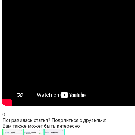
0
Понравилась статья? Поделиться с друзьями:
Вам также может быть интересно