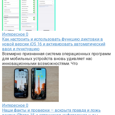
Интересное
0
Как настроить и использовать функцию диктовки в
новой версии iOS 16 и активировать автоматический
ввод и пунктуацию
Всемирно признанная система операционных программ
для мобильных устройств вновь удивляет нас
инновационными возможностями. Что
Интересное
0
Наши факты и проверки — вскрыта правда и ложь