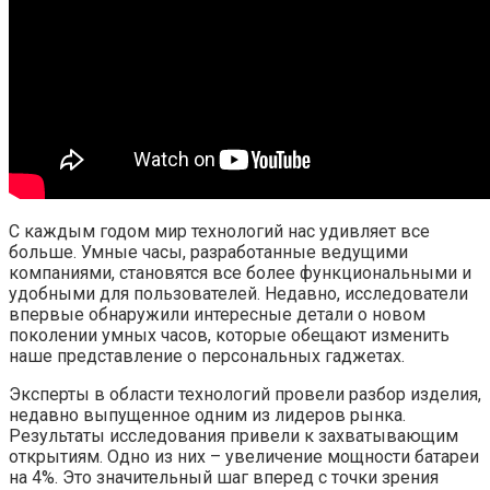
С каждым годом мир технологий нас удивляет все
больше. Умные часы, разработанные ведущими
компаниями, становятся все более функциональными и
удобными для пользователей. Недавно, исследователи
впервые обнаружили интересные детали о новом
поколении умных часов, которые обещают изменить
наше представление о персональных гаджетах.
Эксперты в области технологий провели разбор изделия,
недавно выпущенное одним из лидеров рынка.
Результаты исследования привели к захватывающим
открытиям. Одно из них – увеличение мощности батареи
на 4%. Это значительный шаг вперед с точки зрения