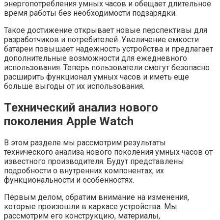
энергопотребления умных часов и обещает длительное
время работы без необходимости подзарядки.
Такое достижение открывает новые перспективы для
разработчиков и потребителей. Увеличение емкости
батареи повышает надежность устройства и предлагает
дополнительные возможности для ежедневного
использования. Теперь пользователи смогут безопасно
расширить функционал умных часов и иметь еще
больше выгоды от их использования.
Технический анализ нового
поколения Apple Watch
В этом разделе мы рассмотрим результаты
технического анализа нового поколения умных часов от
известного производителя. Будут представлены
подробности о внутренних компонентах, их
функциональности и особенностях.
Первым делом, обратим внимание на изменения,
которые произошли в каркасе устройства. Мы
рассмотрим его конструкцию, материалы,