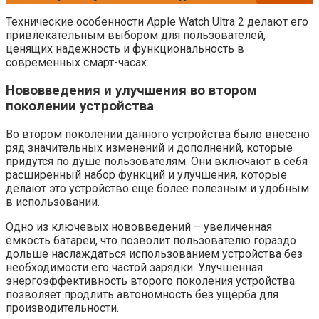
Технические особенности Apple Watch Ultra 2 делают его
привлекательным выбором для пользователей,
ценящих надежность и функциональность в
современных смарт-часах.
Нововведения и улучшения во втором
поколении устройства
Во втором поколении данного устройства было внесено
ряд значительных изменений и дополнений, которые
придутся по душе пользователям. Они включают в себя
расширенный набор функций и улучшения, которые
делают это устройство еще более полезным и удобным
в использовании.
Одно из ключевых нововведений – увеличенная
емкость батареи, что позволит пользователю гораздо
дольше наслаждаться использованием устройства без
необходимости его частой зарядки. Улучшенная
энергоэффективность второго поколения устройства
позволяет продлить автономность без ущерба для
производительности.