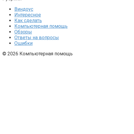
Виндоус
Интересное
Как сделать
Компьютерная помощь
Обзоры
Ответы на вопросы
Ошибки
© 2026 Компьютерная помощь