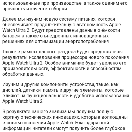
использованные при производстве, а также оценим его
прочность и качество сборки.
Далее мы изучим новую систему питания, которая
обеспечивает продолжительную автономность Apple
Watch Ultra 2. Будут представлены данные о ёмкости
батареи, а также о внедренных инновационных
решениях для оптимизации энергопотребления.
Также в рамках данного раздела будут представлены
результаты исследования процессора нового поколения
Apple Watch Ultra 2. Особое внимание будет уделено его
производительности, эффективности и способностям
обработки данных.
Изучим и другие компоненты устройства, такие, как
дисплей, датчики, память и другие элементы, которые
влияют на функциональность и удобство использования
Apple Watch Ultra 2.
В результате нашего анализа мы получим полную
картину о технических инновациях, которые воплощены
в новом поколении Apple Watch. Благодаря этой
информации, читатели смогут получить более глубокое