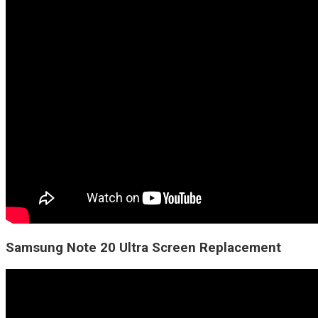
Samsung Note 20 Ultra Screen Replacement