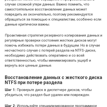
случае сложной утери данных. Важно помнить, что
самостоятельное восстановление данных может
повредить их окончательно, поэтому рекомендуется
обращаться за помощью к специалистам, особенно если
данные критически важны.
Проактивная стратегия резервного копирования данных и
регулярные проверки состояния жестких дисков могут
помочь избежать потери данных в будущем. Но в случае
несчастного случая с потерей раздела на NTFS-диске,
необходимо действовать оперативно и со всей
ответственностью, чтобы минимизировать ущерб и
вернуть все ценные данные.
Восстановление данных с жесткого диска
NTFS при потере раздела
Шаг 1:
Проверьте диск в диспетчере дисков, чтобы
убедиться, что раздел был удален или поврежден.
Шаг 2:
Используйте специализированное программное