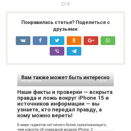
0
Понравилась статья? Поделиться с
друзьями:
Вам также может быть интересно
Интересное
0
Наши факты и проверки — вскрыта
правда и ложь вокруг iPhone 15 и
источников информации — вы
узнаете, кто передал правду, а
кому можно верить!
В мире гаджетов нет ничего более захватывающего,
чем новости об очередной модели iPhone. С