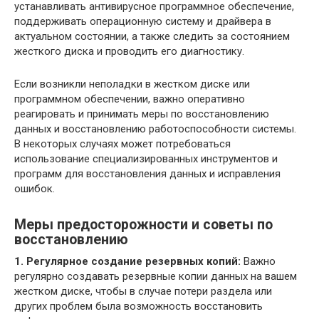
устанавливать антивирусное программное обеспечение,
поддерживать операционную систему и драйвера в
актуальном состоянии, а также следить за состоянием
жесткого диска и проводить его диагностику.
Если возникли неполадки в жестком диске или
программном обеспечении, важно оперативно
реагировать и принимать меры по восстановлению
данных и восстановлению работоспособности системы.
В некоторых случаях может потребоваться
использование специализированных инструментов и
программ для восстановления данных и исправления
ошибок.
Меры предосторожности и советы по
восстановлению
1. Регулярное создание резервных копий:
Важно
регулярно создавать резервные копии данных на вашем
жестком диске, чтобы в случае потери раздела или
других проблем была возможность восстановить