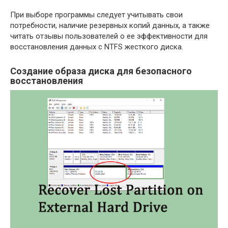
При выборе программы следует учитывать свои
потребности, наличие резервных копий данных, а также
читать отзывы пользователей о ее эффективности для
восстановления данных с NTFS жесткого диска.
Создание образа диска для безопасного
восстановления