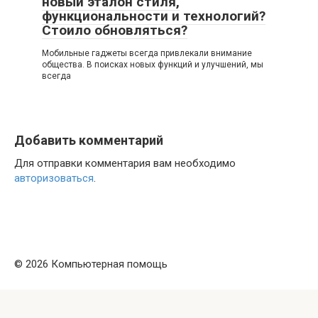
новый эталон стиля,
функциональности и технологий?
Стоило обновляться?
Мобильные гаджеты всегда привлекали внимание
общества. В поисках новых функций и улучшений, мы
всегда
Добавить комментарий
Для отправки комментария вам необходимо
авторизоваться
.
© 2026 Компьютерная помощь