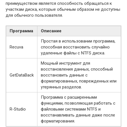
преимуществом является способность обращаться к
участкам диска, которые обычным образом не доступны
для обычного пользователя.
Программа
Описание
Простая в использовании программа,
Recuva
способная восстановить случайно
удаленные файлы с NTFS диска.
Мощный инструмент для
восстановления данных, способный
GetDataBack
восстановить данные с
форматированных, поврежденных или
утерянных разделов.
Программа с расширенными
функциями, позволяющая работать с
R-Studio
файловыми системами NTFS и
восстанавливать данные даже после
форматирования.