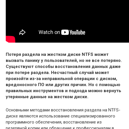
Потеря раздела на жестком диске NTFS может
вызвать панику у пользователей, но не все потеряно.
Существуют способы восстановления данных даже
при потере раздела. Несчастный случай может
произойти из-за неправильной операции с диском,
вредоносного ПО или других причин. Но с помощью
правильных инструментов и подхода можно вернуть
утерянные данные на жестком диске.
Основными методами восстановления раздела на NTFS-
диске являются использование специализированного
программного обеспечения, восстановление из
резервной копии или обращение к профессионалам в