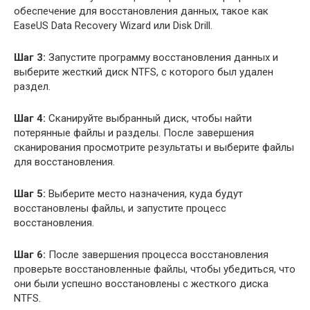
обеспечение для восстановления данных, такое как
EaseUS Data Recovery Wizard или Disk Drill.
Шаг 3:
Запустите программу восстановления данных и
выберите жесткий диск NTFS, с которого был удален
раздел.
Шаг 4:
Сканируйте выбранный диск, чтобы найти
потерянные файлы и разделы. После завершения
сканирования просмотрите результаты и выберите файлы
для восстановления.
Шаг 5:
Выберите место назначения, куда будут
восстановлены файлы, и запустите процесс
восстановления.
Шаг 6:
После завершения процесса восстановления
проверьте восстановленные файлы, чтобы убедиться, что
они были успешно восстановлены с жесткого диска
NTFS.