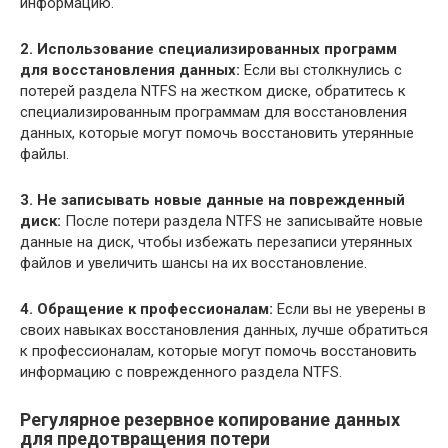
информацию.
2. Использование специализированных программ
для восстановления данных:
Если вы столкнулись с
потерей раздела NTFS на жестком диске, обратитесь к
специализированным программам для восстановления
данных, которые могут помочь восстановить утерянные
файлы.
3. Не записывать новые данные на поврежденный
диск:
После потери раздела NTFS не записывайте новые
данные на диск, чтобы избежать перезаписи утерянных
файлов и увеличить шансы на их восстановление.
4. Обращение к профессионалам:
Если вы не уверены в
своих навыках восстановления данных, лучше обратиться
к профессионалам, которые могут помочь восстановить
информацию с поврежденного раздела NTFS.
Регулярное резервное копирование данных
для предотвращения потери