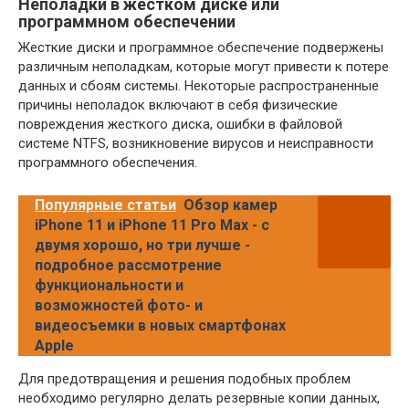
Неполадки в жестком диске или
программном обеспечении
Жесткие диски и программное обеспечение подвержены
различным неполадкам, которые могут привести к потере
данных и сбоям системы. Некоторые распространенные
причины неполадок включают в себя физические
повреждения жесткого диска, ошибки в файловой
системе NTFS, возникновение вирусов и неисправности
программного обеспечения.
Популярные статьи
Обзор камер
iPhone 11 и iPhone 11 Pro Max - с
двумя хорошо, но три лучше -
подробное рассмотрение
функциональности и
возможностей фото- и
видеосъемки в новых смартфонах
Apple
Для предотвращения и решения подобных проблем
необходимо регулярно делать резервные копии данных,