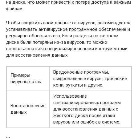
на диске, что может привести к потере доступа к важным
файлам.
Чтобы защитить свои данные от вирусов, рекомендуется
устанавливать антивирусное программное обеспечение и
регулярно обновлять его. Если разделы на жестком
диске были потеряны из-за вирусов, то можно
воспользоваться специализированными инструментами
для восстановления данных.
Вредоносные программы,
Примеры
шифровальные вирусы, троянские
вирусных атак:
кони, руткиты и другие.
Использование
специализированных программ
Восстановление
для восстановления данных с
данных:
жесткого диска после атаки
вирусов или ошибок в системе.