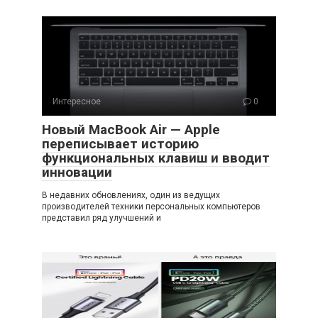
Интересное
0
Новый MacBook Air — Apple
переписывает историю
функциональных клавиш и вводит
инновации
В недавних обновлениях, один из ведущих
производителей техники персональных компьютеров
представил ряд улучшений и