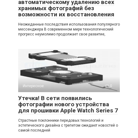
автоматическому удалению всех
хранимых фотографий без
возможности их восстановления
Неожиданные последствия использования популярного
мессенджера В современном мире технологический
прогресс неумолимо продолжает свое развитие,
Интересное
0
Утечка! В сети появились
фотографии нового устройства
для прошивки Apple Watch Series 7
Страстные поклонники передовых технологий и
эстетического дизайна с трепетом ожидают новостей о
самой последней