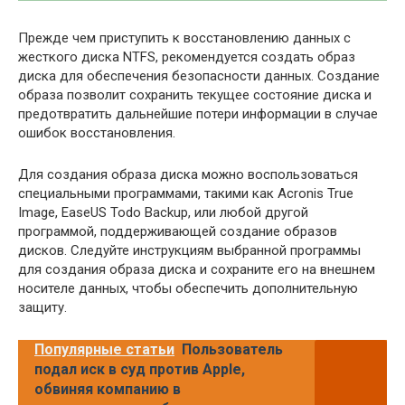
Прежде чем приступить к восстановлению данных с
жесткого диска NTFS, рекомендуется создать образ
диска для обеспечения безопасности данных. Создание
образа позволит сохранить текущее состояние диска и
предотвратить дальнейшие потери информации в случае
ошибок восстановления.
Для создания образа диска можно воспользоваться
специальными программами, такими как Acronis True
Image, EaseUS Todo Backup, или любой другой
программой, поддерживающей создание образов
дисков. Следуйте инструкциям выбранной программы
для создания образа диска и сохраните его на внешнем
носителе данных, чтобы обеспечить дополнительную
защиту.
Популярные статьи
Пользователь
подал иск в суд против Apple,
обвиняя компанию в