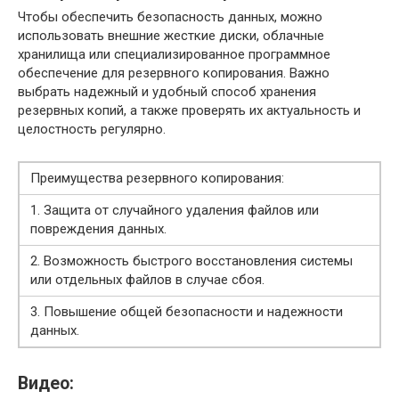
Чтобы обеспечить безопасность данных, можно
использовать внешние жесткие диски, облачные
хранилища или специализированное программное
обеспечение для резервного копирования. Важно
выбрать надежный и удобный способ хранения
резервных копий, а также проверять их актуальность и
целостность регулярно.
Преимущества резервного копирования:
1. Защита от случайного удаления файлов или
повреждения данных.
2. Возможность быстрого восстановления системы
или отдельных файлов в случае сбоя.
3. Повышение общей безопасности и надежности
данных.
Видео: