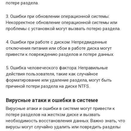
потере раздела.
3. Ошибки при обновлении операционной системы:
Некорректное обновление операционной системы или
проблемы с установкой могут вызвать потерю раздела.
4. Ошибки при работе с диском: Непредвиденные
отключения питания или сбои в работе диска могут
привести к повреждению разделов и потере данных.
5. Ошибка человеческого фактора: Неправильные
действия пользователя, такие как случайное
форматирование или удаление раздела, могут быть
причиной потери раздела на диске NTFS.
Вирусные атаки и ошибки в системе
Вирусные атаки и ошибки в системе могут привести к
потере разделов на жестком диске и вызвать
необходимость восстановления данных. Важно знать, что
вирусы могут случайно удалить или повредить разделы