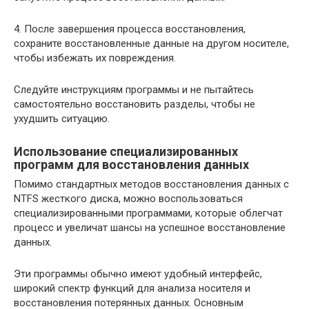
4. После завершения процесса восстановления,
сохраните восстановленные данные на другом носителе,
чтобы избежать их повреждения.
Следуйте инструкциям программы и не пытайтесь
самостоятельно восстановить разделы, чтобы не
ухудшить ситуацию.
Использование специализированных
программ для восстановления данных
Помимо стандартных методов восстановления данных с
NTFS жесткого диска, можно воспользоваться
специализированными программами, которые облегчат
процесс и увеличат шансы на успешное восстановление
данных.
Эти программы обычно имеют удобный интерфейс,
широкий спектр функций для анализа носителя и
восстановления потерянных данных. Основным