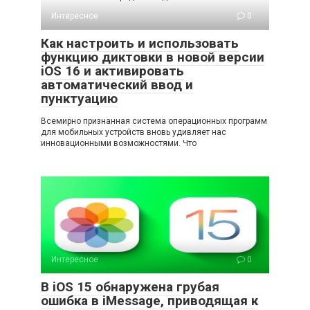
Интересное
0
Как настроить и использовать
функцию диктовки в новой версии
iOS 16 и активировать
автоматический ввод и
пунктуацию
Всемирно признанная система операционных программ
для мобильных устройств вновь удивляет нас
инновационными возможностями. Что
Интересное
0
В iOS 15 обнаружена грубая
ошибка в iMessage, приводящая к