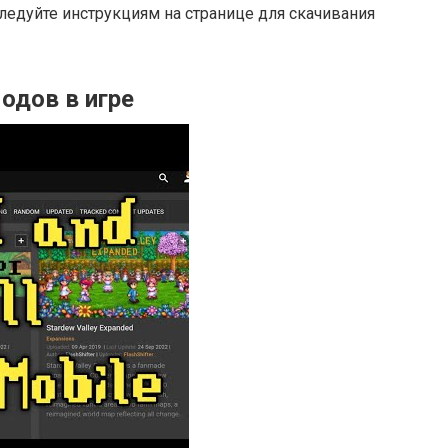
ледуйте инструкциям на странице для скачивания
одов в игре