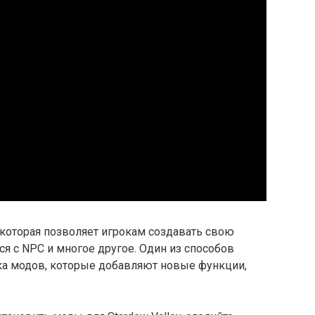
, которая позволяет игрокам создавать свою
ся с NPC и многое другое. Один из способов
вка модов, которые добавляют новые функции,