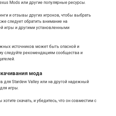
xus Mods или другие популярные ресурсы.
инги и отзывы других игроков, чтобы выбрать
кже следует обратить внимание на
ей игры и другими установленными
ежных источников может быть опасной и
ому следуйте рекомендациям сообщества и
ателей.
 скачивания мода
 для Stardew Valley или на другой надежный
для игры.
 хотите скачать, и убедитесь, что он совместим с