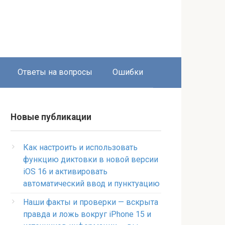
Ответы на вопросы
Ошибки
Новые публикации
Как настроить и использовать
функцию диктовки в новой версии
iOS 16 и активировать
автоматический ввод и пунктуацию
Наши факты и проверки — вскрыта
правда и ложь вокруг iPhone 15 и