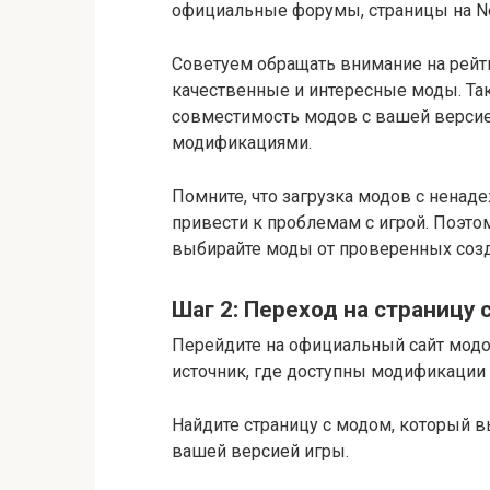
официальные форумы, страницы на Ne
Советуем обращать внимание на рейт
качественные и интересные моды. Та
совместимость модов с вашей верси
модификациями.
Помните, что загрузка модов с ненад
привести к проблемам с игрой. Поэт
выбирайте моды от проверенных созд
Шаг 2: Переход на страницу
Перейдите на официальный сайт модов
источник, где доступны модификации 
Найдите страницу с модом, который вы
вашей версией игры.