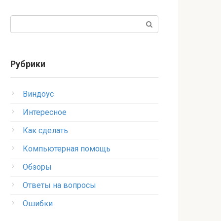
Поиск:
Рубрики
Виндоус
Интересное
Как сделать
Компьютерная помощь
Обзоры
Ответы на вопросы
Ошибки