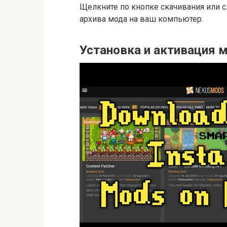
Щелкните по кнопке скачивания или с
архива мода на ваш компьютер.
Установка и активация м