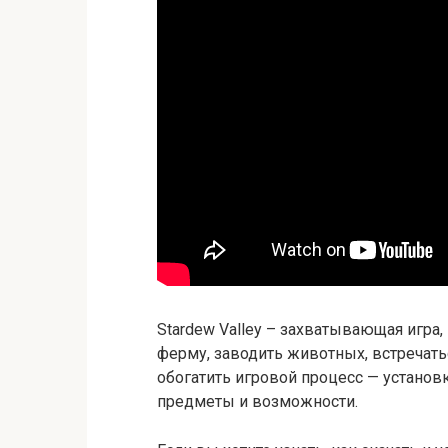
Stardew Valley – захватывающая игра
ферму, заводить животных, встречать
обогатить игровой процесс — устано
предметы и возможности.