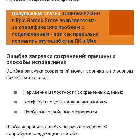
Популярные статьи
Ошибка E200-0
в Epic Games Store появляется из-
за специфических проблем с
подключением - вот как правильно
исправить эту ошибку на ПК и Mac
Ошибка загрузки сохранений: причины и
способы исправления
Ошибка загрузки сохранений может возникать по разным
причинам, включая:
Нарушение целостности сохраненных данных
Конфликты с установленными модами
Проблемы с файлами сохранения
Чтобы исправить ошибку загрузки сохранений,
попробуйте следующие способы: