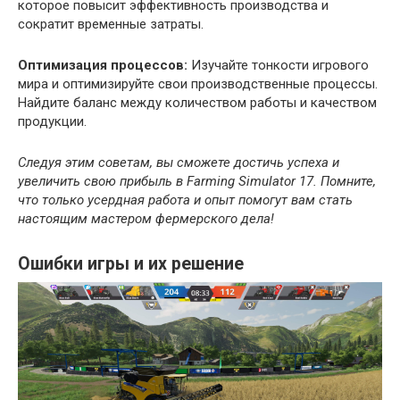
которое повысит эффективность производства и
сократит временные затраты.
Оптимизация процессов:
Изучайте тонкости игрового
мира и оптимизируйте свои производственные процессы.
Найдите баланс между количеством работы и качеством
продукции.
Следуя этим советам, вы сможете достичь успеха и
увеличить свою прибыль в Farming Simulator 17. Помните,
что только усердная работа и опыт помогут вам стать
настоящим мастером фермерского дела!
Ошибки игры и их решение