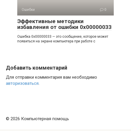
Ошибки
0
Эффективные методики
избавления от ошибки 0x00000033
Ошибка 0x00000033 — это сообщение, которое может
появиться на экране компьютера при работе с
Добавить комментарий
Для отправки комментария вам необходимо
авторизоваться
.
© 2026 Компьютерная помощь