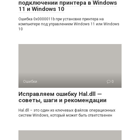
подключении принтера в Windows
11 и Windows 10
Ошибка 0x0000011b при установке принтера на
компьютере под управлением Windows 11 или Windows
10
Ошибки
0
Исправляем ошибку Hal.dll —
советы, шаги и рекомендации
Hal.dll – это один из ключевых файлов операционных
систем Windows, который может быть ответственен