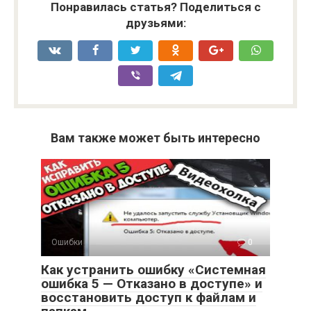
Понравилась статья? Поделиться с
друзьями:
Вам также может быть интересно
Ошибки
0
Как устранить ошибку «Системная
ошибка 5 — Отказано в доступе» и
восстановить доступ к файлам и