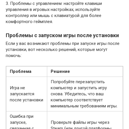
3. Проблемы с управлением: настройте клавиши
управления в игровых настройках, используйте
контроллер или мышь с клавиатурой для более
комфортного геймплея.
Проблемы с запуском игры после установки
Если у вас возникают проблемы при запуске игры после
установки, вот несколько решений, которые могут
помочь:
Проблема
Решение
Попробуйте перезапустить
Игра не
компьютер и запустить игру
запускается
снова. Убедитесь, что ваш
после установки
компьютер соответствует
минимальным требованиям игры.
Ошибка при
запуске,
Проверьте файлы игры через
связанная с
Steam (или другой платформы,