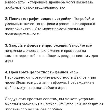
видеокарты. Устаревшие драйвера могут вызывать
проблемы с производительностью.
2. Понизьте графические настройки:
Попробуйте
уменьшить качество графики и разрешение экрана в
настройках игры. Это может помочь увеличить
производительность.
3. Закройте фоновые приложения:
Закройте все
ненужные фоновые приложения и процессы на
компьютере, чтобы освободить ресурсы системы для
игры.
4. Проверьте целостность файлов игры:
Периодически проверяйте целостность файлов игры
через Steam или другие платформы. Поврежденные
файлы могут вызывать сбои в игре.
Следуя этим простым советам, вы можете устранить
вылеты и зависания в Farming Simulator 17 и насладиться
игровым процессом без проблем.