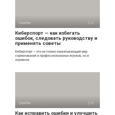
Ошибки
0
Киберспорт — как избегать
ошибок, следовать руководству и
применять советы
Киберспорт — это не только захватывающий мир
соревнований и профессиональных игроков, но и
огромное
Ошибки
0
Как исправить ошибки и улучшить