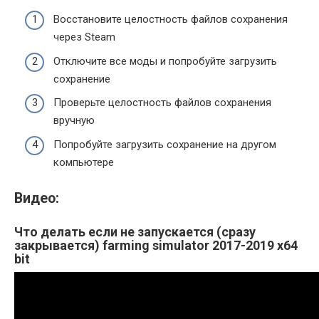
Восстановите целостность файлов сохранения
через Steam
Отключите все моды и попробуйте загрузить
сохранение
Проверьте целостность файлов сохранения
вручную
Попробуйте загрузить сохранение на другом
компьютере
Видео:
Что делать если не запускается (сразу
закрывается) farming simulator 2017-2019 x64
bit