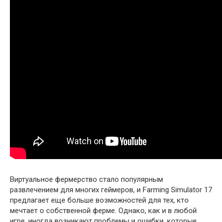
Виртуальное фермерство стало популярным
развлечением для многих геймеров, и Farming Simulator 17
предлагает еще больше возможностей для тех, кто
мечтает о собственной ферме. Однако, как и в любой
игре, иногда возникают проблемы и ошибки, которые