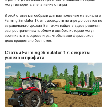
могут испортить впечатление от игры.
В этой статье мы собрали для вас полезные материалы о
Farming Simulator 17: от руководств по игре до советов по
выращиванию урожая. Вы также найдете здесь решения
распространенных проблем и ошибок, которые могут
возникать в процессе игры, чтобы ваше фермерское
дело процветало без помех.
Статьи Farming Simulator 17: секреты
успеха и профита