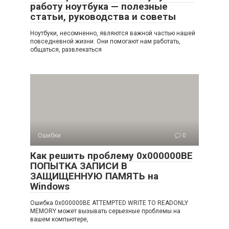
работу ноутбука — полезные
статьи, руководства и советы
Ноутбуки, несомненно, являются важной частью нашей
повседневной жизни. Они помогают нам работать,
общаться, развлекаться
Ошибки
0
Как решить проблему 0x000000BE
ПОПЫТКА ЗАПИСИ В
ЗАЩИЩЕННУЮ ПАМЯТЬ на
Windows
Ошибка 0x000000BE ATTEMPTED WRITE TO READONLY
MEMORY может вызывать серьезные проблемы на
вашем компьютере,