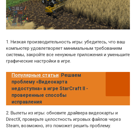
1. Низкая производительность игры: убедитесь, что ваш
компьютер удовлетворяет минимальным требованиям
системы, закройте все ненужные приложения и уменьшите
графические настройки в игре.
Популярные статьи
Решаем
проблему «Видеокарта
недоступна» в игре StarCraft II -
проверенные способы
исправления
2. Вылеты из игры: обновите драйвера видеокарты и
DirectX, проверьте целостность игровых файлов через
Steam, возможно, это поможет решить проблему.