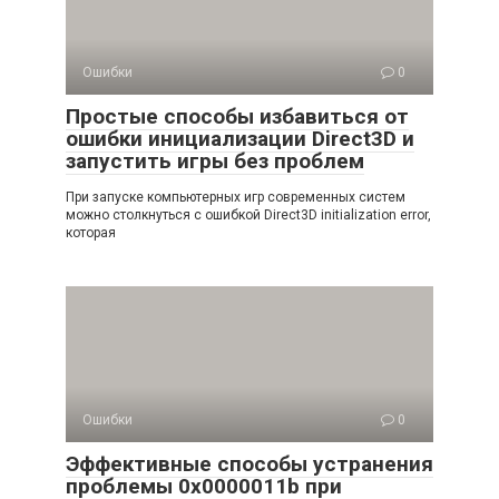
Ошибки
0
Простые способы избавиться от
ошибки инициализации Direct3D и
запустить игры без проблем
При запуске компьютерных игр современных систем
можно столкнуться с ошибкой Direct3D initialization error,
которая
Ошибки
0
Эффективные способы устранения
проблемы 0x0000011b при