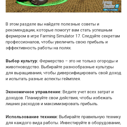
В этом разделе вы найдете полезные советы и
рекомендации, которые помогут вам стать успешным
фермером в игре Farming Simulator 17. Следуйте секретам
профессионалов, чтобы увеличить свою прибыль и
эффективность работы на полях.
Выбор культур:
Фермерство – это не только огороды и
животноводство. Выбирайте разнообразные культуры
для выращивания, чтобы диверсифицировать свой доход
и испытать разные аспекты геймплея.
Экономичное управление:
Ведите учет всех затрат и
доходов. Планируйте свои действия, чтобы избежать
лишних расходов и максимизировать прибыль.
Использование техники:
Выбирайте правильную технику
для каждого вида работы. Инвестируйте в оборудование,