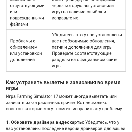
отсутствующими
через которую вы установили
или
игру) на наличие ошибок и
поврежденными
исправьте их.
файлами
Убедитесь, что у вас установлены
Проблемы с
все необходимые обновления,
обновлением
патчи и дополнения для игры.
или установкой
Проверьте соответствующие
дополнений
разделы на официальном сайте
игры.
Как устранить вылеты и зависания во время
игры
Игра Farming Simulator 17 может иногда вылетать или
зависать из-за различных причин. Вот несколько
советов, которые могут помочь исправить эту проблему:
1. Обновите драйвера видеокарты:
Убедитесь, что у
вас установлены последние версии драйверов для вашей