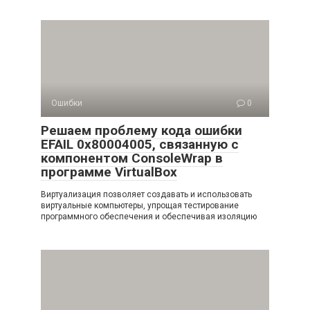
Ошибки
0
Решаем проблему кода ошибки
EFAIL 0x80004005, связанную с
компонентом ConsoleWrap в
программе VirtualBox
Виртуализация позволяет создавать и использовать
виртуальные компьютеры, упрощая тестирование
программного обеспечения и обеспечивая изоляцию