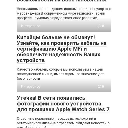
Неожиданные последствия использования популярного
мессенджера В современном мире технологический
прогресс неумолимо продолжает свое развитие,
Интересное
0
Китайцы больше не обманут!
Узнайте, как проверить кабель на
сертификацию Apple MFi и
обеспечьте надежность Ваших
устройств
Качество кабелей, которые мы используем в нашей
повседневной жизни, имеет огромное значение для
безопасности
Интересное
0
Утечка! В сети появились
фотографии нового устройства
для прошивки Apple Watch Series 7
Страстные поклонники передовых технологий и
эстетического дизайна с трепетом ожидают новостей о
самой последней