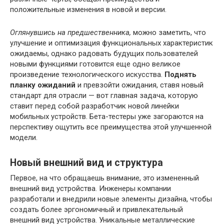
положительные изменения в новой и версии.
Оглянувшись на предшественника,
можно заметить, что
улучшение и оптимизация функциональных характеристик
ожидаемы, однако радовать будущих пользователей
новыми функциями готовится еще одно великое
произведение технологического искусства.
Поднять
планку ожиданий
и превзойти ожидания, ставя новый
стандарт для отрасли — вот главная задача, которую
ставит перед собой разработчик новой линейки
мобильных устройств. Бета-тестеры уже загораются на
перспективу ощутить все преимущества этой улучшенной
модели.
Новый внешний вид и структура
Первое, на что обращаешь внимание, это измененный
внешний вид устройства. Инженеры компании
разработали и внедрили новые элементы дизайна, чтобы
создать более эргономичный и привлекательный
внешний вид устройства. Уникальные металлические