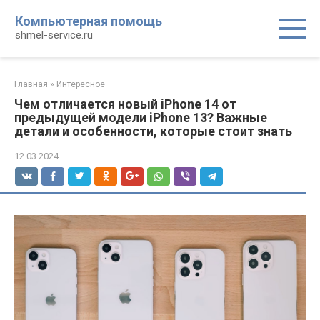
Перейти
Компьютерная помощь
к
shmel-service.ru
контенту
Главная
»
Интересное
Чем отличается новый iPhone 14 от
предыдущей модели iPhone 13? Важные
детали и особенности, которые стоит знать
12.03.2024