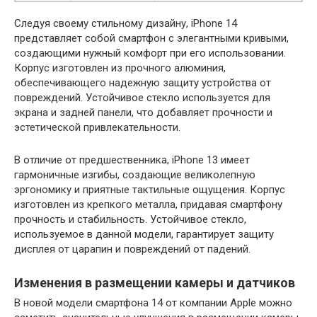
Следуя своему стильному дизайну, iPhone 14
представляет собой смартфон с элегантными кривыми,
создающими нужный комфорт при его использовании.
Корпус изготовлен из прочного алюминия,
обеспечивающего надежную защиту устройства от
повреждений. Устойчивое стекло используется для
экрана и задней панели, что добавляет прочности и
эстетической привлекательности.
В отличие от предшественника, iPhone 13 имеет
гармоничные изгибы, создающие великолепную
эргономику и приятные тактильные ощущения. Корпус
изготовлен из крепкого металла, придавая смартфону
прочность и стабильность. Устойчивое стекло,
используемое в данной модели, гарантирует защиту
дисплея от царапин и повреждений от падений.
Изменения в размещении камеры и датчиков
В новой модели смартфона 14 от компании Apple можно