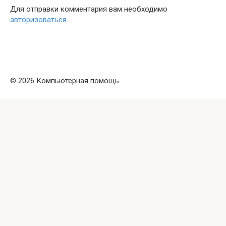
Для отправки комментария вам необходимо
авторизоваться
.
© 2026 Компьютерная помощь