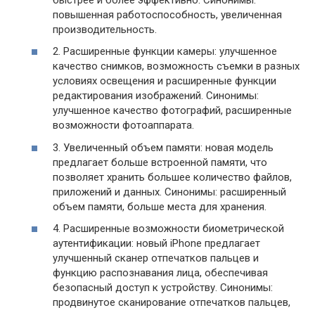
повышенная работоспособность, увеличенная
производительность.
2. Расширенные функции камеры: улучшенное
качество снимков, возможность съемки в разных
условиях освещения и расширенные функции
редактирования изображений. Синонимы:
улучшенное качество фотографий, расширенные
возможности фотоаппарата.
3. Увеличенный объем памяти: новая модель
предлагает больше встроенной памяти, что
позволяет хранить большее количество файлов,
приложений и данных. Синонимы: расширенный
объем памяти, больше места для хранения.
4. Расширенные возможности биометрической
аутентификации: новый iPhone предлагает
улучшенный сканер отпечатков пальцев и
функцию распознавания лица, обеспечивая
безопасный доступ к устройству. Синонимы:
продвинутое сканирование отпечатков пальцев,