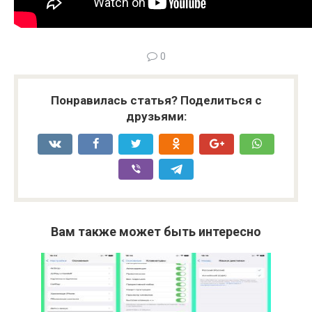
0
Понравилась статья? Поделиться с
друзьями:
Вам также может быть интересно