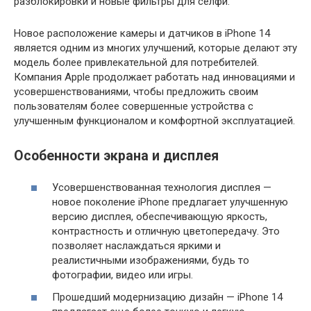
разблокировки и новые фильтры для селфи.
Новое расположение камеры и датчиков в iPhone 14
является одним из многих улучшений, которые делают эту
модель более привлекательной для потребителей.
Компания Apple продолжает работать над инновациями и
усовершенствованиями, чтобы предложить своим
пользователям более совершенные устройства с
улучшенным функционалом и комфортной эксплуатацией.
Особенности экрана и дисплея
Усовершенствованная технология дисплея —
новое поколение iPhone предлагает улучшенную
версию дисплея, обеспечивающую яркость,
контрастность и отличную цветопередачу. Это
позволяет наслаждаться яркими и
реалистичными изображениями, будь то
фотографии, видео или игры.
Прошедший модернизацию дизайн — iPhone 14