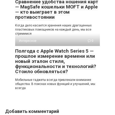
Сравнение удобства ношения карт
— MagSafe кошельки MOFT и Apple
— кто выиграет в этом
противостоянии
Когда дело касается хранения наших драгоценных
пластиковых помощников на каждый день, мы все
стремимся
Интересное
0
Полгода с Apple Watch Series 5 —
прошлое измерение времени или
новый эталон стиля,
функциональности и технологий?
Стоило обновляться?
Мобильные гаджеты всегда привлекали внимание
общества. В поисках новых функций и улучшений, мы
всегда
Добавить комментарий