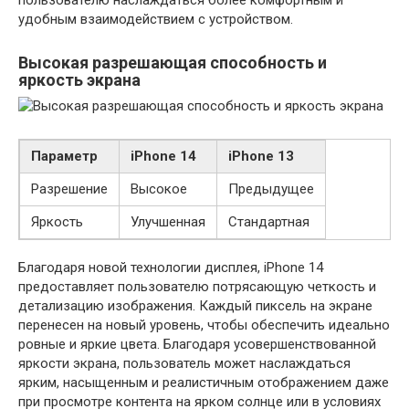
удобным взаимодействием с устройством.
Высокая разрешающая способность и
яркость экрана
Параметр
iPhone 14
iPhone 13
Разрешение
Высокое
Предыдущее
Яркость
Улучшенная
Стандартная
Благодаря новой технологии дисплея, iPhone 14
предоставляет пользователю потрясающую четкость и
детализацию изображения. Каждый пиксель на экране
перенесен на новый уровень, чтобы обеспечить идеально
ровные и яркие цвета. Благодаря усовершенствованной
яркости экрана, пользователь может наслаждаться
ярким, насыщенным и реалистичным отображением даже
при просмотре контента на ярком солнце или в условиях