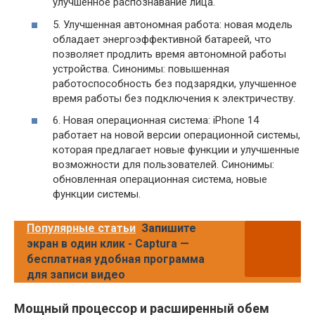
улучшенное распознавание лица.
5. Улучшенная автономная работа: новая модель
обладает энергоэффективной батареей, что
позволяет продлить время автономной работы
устройства. Синонимы: повышенная
работоспособность без подзарядки, улучшенное
время работы без подключения к электричеству.
6. Новая операционная система: iPhone 14
работает на новой версии операционной системы,
которая предлагает новые функции и улучшенные
возможности для пользователей. Синонимы:
обновленная операционная система, новые
функции системы.
Популярные статьи
Запишите
экран в один клик - Captura —
бесплатная удобная программа
для записи видео
Мощный процессор и расширенный обем