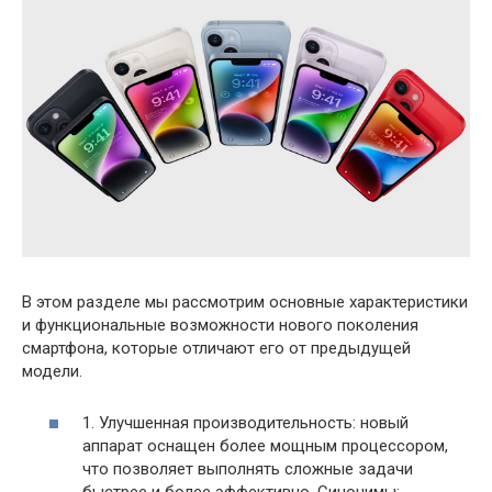
В этом разделе мы рассмотрим основные характеристики
и функциональные возможности нового поколения
смартфона, которые отличают его от предыдущей
модели.
1. Улучшенная производительность: новый
аппарат оснащен более мощным процессором,
что позволяет выполнять сложные задачи
быстрее и более эффективно. Синонимы: