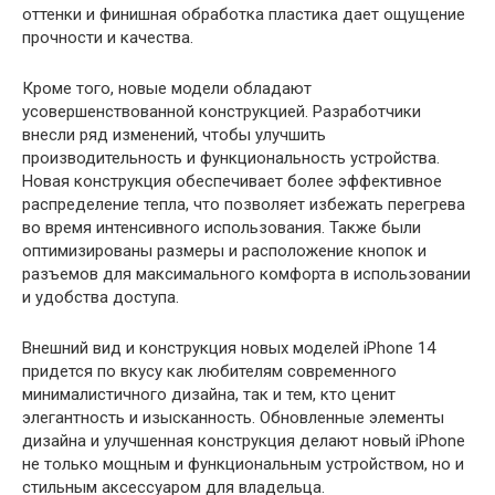
оттенки и финишная обработка пластика дает ощущение
прочности и качества.
Кроме того, новые модели обладают
усовершенствованной конструкцией. Разработчики
внесли ряд изменений, чтобы улучшить
производительность и функциональность устройства.
Новая конструкция обеспечивает более эффективное
распределение тепла, что позволяет избежать перегрева
во время интенсивного использования. Также были
оптимизированы размеры и расположение кнопок и
разъемов для максимального комфорта в использовании
и удобства доступа.
Внешний вид и конструкция новых моделей iPhone 14
придется по вкусу как любителям современного
минималистичного дизайна, так и тем, кто ценит
элегантность и изысканность. Обновленные элементы
дизайна и улучшенная конструкция делают новый iPhone
не только мощным и функциональным устройством, но и
стильным аксессуаром для владельца.