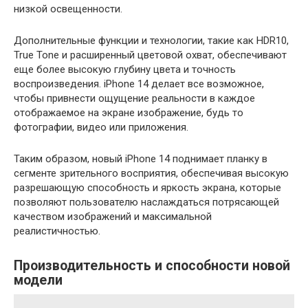
низкой освещенности.
Дополнительные функции и технологии, такие как HDR10,
True Tone и расширенный цветовой охват, обеспечивают
еще более высокую глубину цвета и точность
воспроизведения. iPhone 14 делает все возможное,
чтобы привнести ощущение реальности в каждое
отображаемое на экране изображение, будь то
фотографии, видео или приложения.
Таким образом, новый iPhone 14 поднимает планку в
сегменте зрительного восприятия, обеспечивая высокую
разрешающую способность и яркость экрана, которые
позволяют пользователю наслаждаться потрясающей
качеством изображений и максимальной
реалистичностью.
Производительность и способности новой
модели