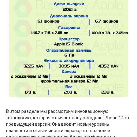
В этом разделе мы рассмотрим инновационную
технологию, которая отличает новую модель iPhone 14 от
предыдущей версии. Она вводит новый уровень
плавности и отзывчивости экрана, что позволяет
пользователю наслаждаться более комфортным и