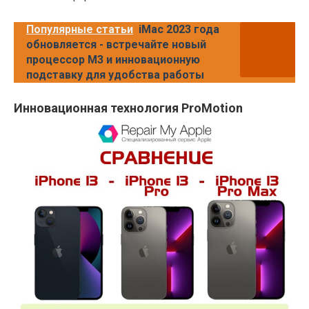
Популярные статьи
iMac 2023 года
обновляется - встречайте новый
процессор M3 и инновационную
подставку для удобства работы
Инновационная технология ProMotion