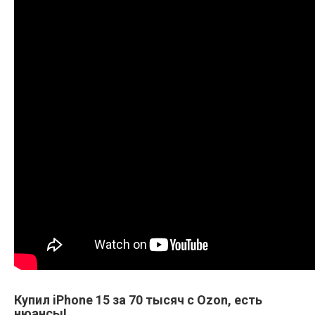
Купил iPhone 15 за 70 тысяч с Ozon, есть
нюансы!