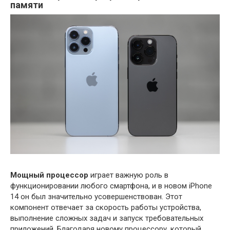
памяти
Мощный процессор
играет важную роль в
функционировании любого смартфона, и в новом iPhone
14 он был значительно усовершенствован. Этот
компонент отвечает за скорость работы устройства,
выполнение сложных задач и запуск требовательных
приложений. Благодаря новому процессору, который