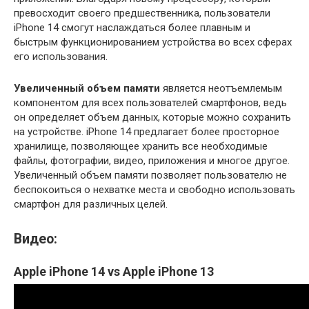
превосходит своего предшественника, пользователи
iPhone 14 смогут наслаждаться более плавным и
быстрым функционированием устройства во всех сферах
его использования.
Увеличенный объем памяти
является неотъемлемым
компонентом для всех пользователей смартфонов, ведь
он определяет объем данных, которые можно сохранить
на устройстве. iPhone 14 предлагает более просторное
хранилище, позволяющее хранить все необходимые
файлы, фотографии, видео, приложения и многое другое.
Увеличенный объем памяти позволяет пользователю не
беспокоиться о нехватке места и свободно использовать
смартфон для различных целей.
Видео:
Apple iPhone 14 vs Apple iPhone 13