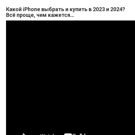
Какой iPhone выбрать и купить в 2023 и 2024?
Всё проще, чем кажется…