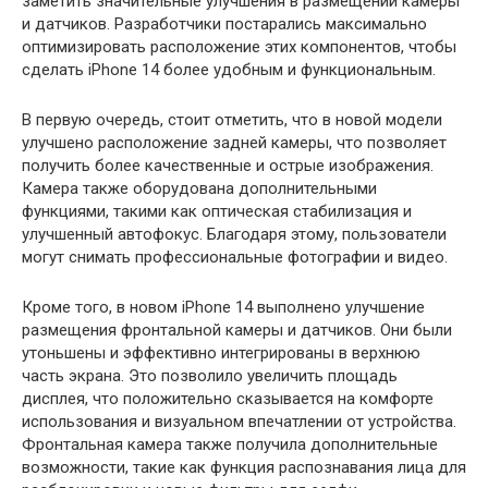
заметить значительные улучшения в размещении камеры
и датчиков. Разработчики постарались максимально
оптимизировать расположение этих компонентов, чтобы
сделать iPhone 14 более удобным и функциональным.
В первую очередь, стоит отметить, что в новой модели
улучшено расположение задней камеры, что позволяет
получить более качественные и острые изображения.
Камера также оборудована дополнительными
функциями, такими как оптическая стабилизация и
улучшенный автофокус. Благодаря этому, пользователи
могут снимать профессиональные фотографии и видео.
Кроме того, в новом iPhone 14 выполнено улучшение
размещения фронтальной камеры и датчиков. Они были
утоньшены и эффективно интегрированы в верхнюю
часть экрана. Это позволило увеличить площадь
дисплея, что положительно сказывается на комфорте
использования и визуальном впечатлении от устройства.
Фронтальная камера также получила дополнительные
возможности, такие как функция распознавания лица для