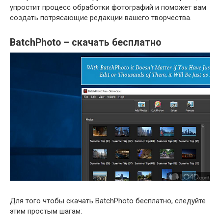
упростит процесс обработки фотографий и поможет вам
создать потрясающие редакции вашего творчества.
BatchPhoto – скачать бесплатно
Для того чтобы скачать BatchPhoto бесплатно, следуйте
этим простым шагам: