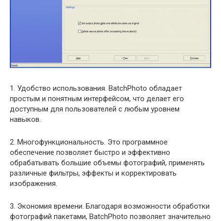
1. Удобство использования. BatchPhoto обладает
простым и понятным интерфейсом, что делает его
доступным для пользователей с любым уровнем
навыков.
2. Многофункциональность. Это программное
обеспечение позволяет быстро и эффективно
обрабатывать большие объемы фотографий, применять
различные фильтры, эффекты и корректировать
изображения.
3. Экономия времени. Благодаря возможности обработки
фотографий пакетами, BatchPhoto позволяет значительно