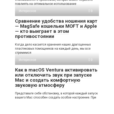
повлиять на оптимальное использование
Интересное
0
Сравнение удобства ношения карт
— MagSafe кошельки MOFT и Apple
— кто выиграет в этом
противостоянии
Когда дело касается хранения наших драгоценных
пластиковых помощников на каждый день, мы все
стремимся
Интересное
0
Как в macOS Ventura активировать
или отключить звук при запуске
Mac и создать комфортную
звуковую атмосферу
Представьте себе обстановку, в которой каждый запуск
вашего Mac способен создать особое настроение. При