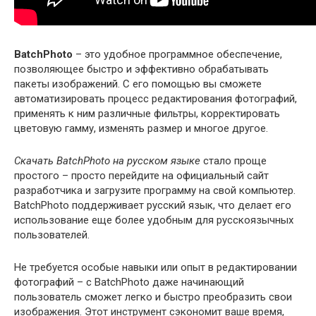
BatchPhoto
– это удобное программное обеспечение,
позволяющее быстро и эффективно обрабатывать
пакеты изображений. С его помощью вы сможете
автоматизировать процесс редактирования фотографий,
применять к ним различные фильтры, корректировать
цветовую гамму, изменять размер и многое другое.
Скачать BatchPhoto на русском языке
стало проще
простого – просто перейдите на официальный сайт
разработчика и загрузите программу на свой компьютер.
BatchPhoto поддерживает русский язык, что делает его
использование еще более удобным для русскоязычных
пользователей.
Не требуется особые навыки или опыт в редактировании
фотографий – с BatchPhoto даже начинающий
пользователь сможет легко и быстро преобразить свои
изображения. Этот инструмент сэкономит ваше время,