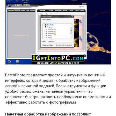
BatchPhoto предлагает простой и интуитивно понятный
интерфейс, который делает обработку изображений
легкой и приятной задачей. Все инструменты и функции
удобно расположены на панели управления, что
позволяет быстро находить необходимые возможности и
эффективно работать с фотографиями.
Пакетная обработка изображений
позволяет