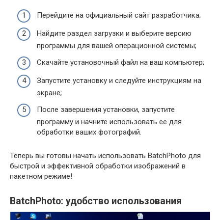
Перейдите на официальный сайт разработчика;
Найдите раздел загрузки и выберите версию
программы для вашей операционной системы;
Скачайте установочный файл на ваш компьютер;
Запустите установку и следуйте инструкциям на
экране;
После завершения установки, запустите
программу и начните использовать ее для
обработки ваших фотографий.
Теперь вы готовы начать использовать BatchPhoto для
быстрой и эффективной обработки изображений в
пакетном режиме!
BatchPhoto: удобство использования