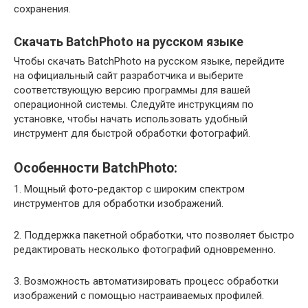
сохранения.
Скачать BatchPhoto на русском языке
Чтобы скачать BatchPhoto на русском языке, перейдите
на официальный сайт разработчика и выберите
соответствующую версию программы для вашей
операционной системы. Следуйте инструкциям по
установке, чтобы начать использовать удобный
инструмент для быстрой обработки фотографий.
Особенности BatchPhoto:
1. Мощный фото-редактор с широким спектром
инструментов для обработки изображений.
2. Поддержка пакетной обработки, что позволяет быстро
редактировать несколько фотографий одновременно.
3. Возможность автоматизировать процесс обработки
изображений с помощью настраиваемых профилей.