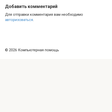
Добавить комментарий
Для отправки комментария вам необходимо
авторизоваться
.
© 2026 Компьютерная помощь