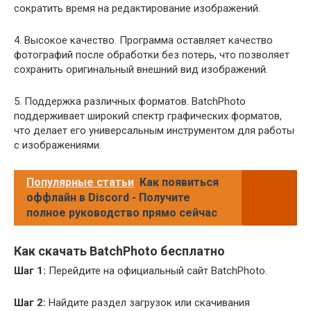
сократить время на редактирование изображений.
4. Высокое качество. Программа оставляет качество
фотографий после обработки без потерь, что позволяет
сохранить оригинальный внешний вид изображений.
5. Поддержка различных форматов. BatchPhoto
поддерживает широкий спектр графических форматов,
что делает его универсальным инструментом для работы
с изображениями.
Популярные статьи
Как появиться
оффлайн в Discord - Получите
полное руководство прямо сейчас
Как скачать BatchPhoto бесплатно
Шаг 1:
Перейдите на официальный сайт BatchPhoto.
Шаг 2:
Найдите раздел загрузок или скачивания