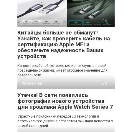
Интересное
0
Китайцы больше не обманут!
Узнайте, как проверить кабель на
сертификацию Apple MFi и
обеспечьте надежность Ваших
устройств
Качество кабелей, которые мы используем в нашей
повседневной жизни, имеет огромное значение для
безопасности
Интересное
0
Утечка! В сети появились
фотографии нового устройства
для прошивки Apple Watch Series 7
Страстные поклонники передовых технологий и
эстетического дизайна с трепетом ожидают новостей о
самой последней