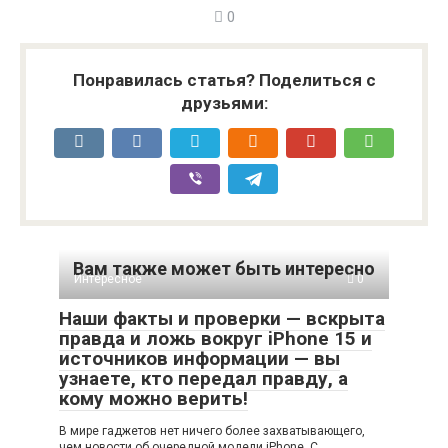
0
Понравилась статья? Поделиться с
друзьями:
Вам также может быть интересно
Интересное
0
Наши факты и проверки — вскрыта
правда и ложь вокруг iPhone 15 и
источников информации — вы
узнаете, кто передал правду, а
кому можно верить!
В мире гаджетов нет ничего более захватывающего,
чем новости об очередной модели iPhone. С