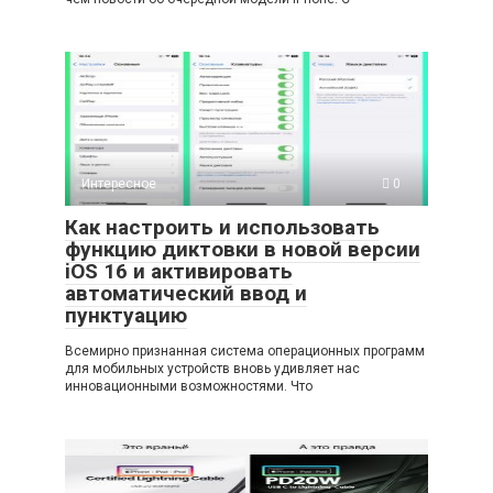
Интересное
0
Как настроить и использовать
функцию диктовки в новой версии
iOS 16 и активировать
автоматический ввод и
пунктуацию
Всемирно признанная система операционных программ
для мобильных устройств вновь удивляет нас
инновационными возможностями. Что