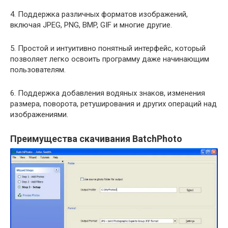
4. Поддержка различных форматов изображений,
включая JPEG, PNG, BMP, GIF и многие другие.
5. Простой и интуитивно понятный интерфейс, который
позволяет легко освоить программу даже начинающим
пользователям.
6. Поддержка добавления водяных знаков, изменения
размера, поворота, ретуширования и других операций над
изображениями.
Преимущества скачивания BatchPhoto