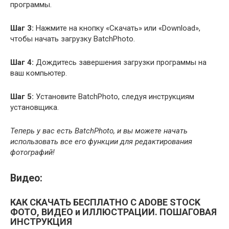
программы.
Шаг 3:
Нажмите на кнопку «Скачать» или «Download»,
чтобы начать загрузку BatchPhoto.
Шаг 4:
Дождитесь завершения загрузки программы на
ваш компьютер.
Шаг 5:
Установите BatchPhoto, следуя инструкциям
установщика.
Теперь у вас есть BatchPhoto, и вы можете начать
использовать все его функции для редактирования
фотографий!
Видео:
КАК СКАЧАТЬ БЕСПЛАТНО С ADOBE STOCK
ФОТО, ВИДЕО и ИЛЛЮСТРАЦИИ. ПОШАГОВАЯ
ИНСТРУКЦИЯ