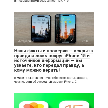
инновационными возможностями. Что
Интересное
0
Наши факты и проверки — вскрыта
правда и ложь вокруг iPhone 15 и
источников информации — вы
узнаете, кто передал правду, а
кому можно верить!
В мире гаджетов нет ничего более захватывающего,
чем новости об очередной модели iPhone. С