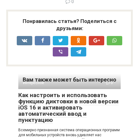
0
Понравилась статья? Поделиться с
друзьями:
Вам также может быть интересно
Интересное
0
Как настроить и использовать
функцию диктовки в новой версии
iOS 16 и активировать
автоматический ввод и
пунктуацию
Всемирно признанная система операционных программ
для мобильных устройств вновь удивляет нас