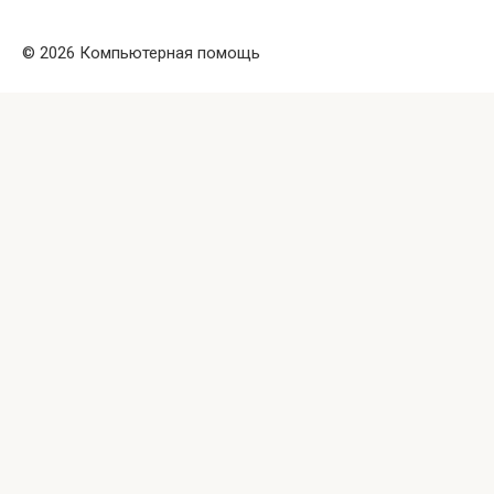
© 2026 Компьютерная помощь