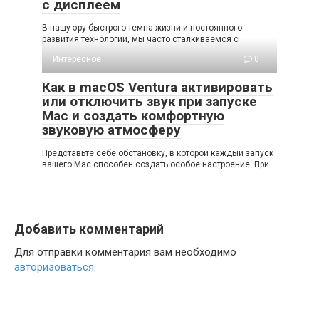
с дисплеем
В нашу эру быстрого темпа жизни и постоянного
развития технологий, мы часто сталкиваемся с
Интересное
0
Как в macOS Ventura активировать
или отключить звук при запуске
Mac и создать комфортную
звуковую атмосферу
Представьте себе обстановку, в которой каждый запуск
вашего Mac способен создать особое настроение. При
Добавить комментарий
Для отправки комментария вам необходимо
авторизоваться
.