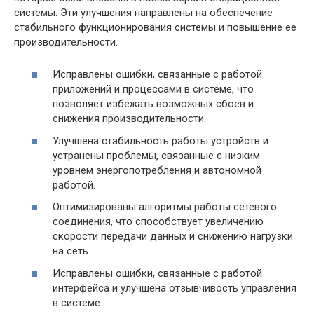
системы. Эти улучшения направлены на обеспечение
стабильного функционирования системы и повышение ее
производительности.
Исправлены ошибки, связанные с работой
приложений и процессами в системе, что
позволяет избежать возможных сбоев и
снижения производительности.
Улучшена стабильность работы устройств и
устранены проблемы, связанные с низким
уровнем энергопотребления и автономной
работой.
Оптимизированы алгоритмы работы сетевого
соединения, что способствует увеличению
скорости передачи данных и снижению нагрузки
на сеть.
Исправлены ошибки, связанные с работой
интерфейса и улучшена отзывчивость управления
в системе.