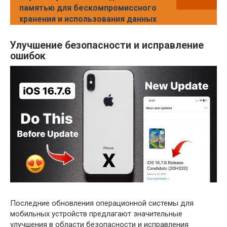
памятью для бескомпромиссного
хранения и использования данных
Улучшение безопасности и исправление
ошибок
Последние обновления операционной системы для
мобильных устройств предлагают значительные
улучшения в области безопасности и исправления