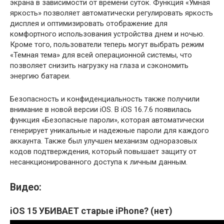
экрана в зависимости от времени суток. Функция «Умная
яркость» позволяет автоматически регулировать яркость
дисплея и оптимизировать отображение для
комфортного использования устройства днем и ночью.
Кроме того, пользователи теперь могут выбрать режим
«Темная тема» для всей операционной системы, что
позволяет снизить нагрузку на глаза и сэкономить
энергию батареи.
Безопасность и конфиденциальность также получили
внимание в новой версии iOS. В iOS 16.7.6 появилась
функция «Безопасные пароли», которая автоматически
генерирует уникальные и надежные пароли для каждого
аккаунта. Также был улучшен механизм одноразовых
кодов подтверждения, который повышает защиту от
несанкционированного доступа к личным данным.
Видео:
iOS 15 УБИВАЕТ старые iPhone? (нет)