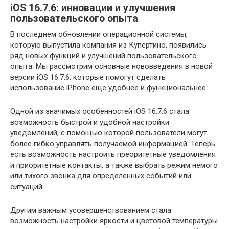
iOS 16.7.6: инновации и улучшения
пользовательского опыта
В последнем обновлении операционной системы,
которую выпустила компания из Купертино, появились
ряд новых функций и улучшений пользовательского
опыта. Мы рассмотрим основные нововведения в новой
версии iOS 16.7.6, которые помогут сделать
использование iPhone еще удобнее и функциональнее.
Одной из значимых особенностей iOS 16.7.6 стала
возможность быстрой и удобной настройки
уведомлений, с помощью которой пользователи могут
более гибко управлять получаемой информацией. Теперь
есть возможность настроить преоритетные уведомления
и приоритетные контакты, а также выбрать режим немого
или тихого звонка для определенных событий или
ситуаций.
Другим важным усовершенствованием стала
возможность настройки яркости и цветовой температуры