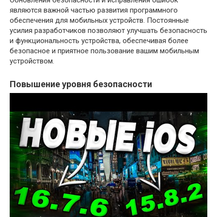
являются важной частью развития программного
обеспечения для мобильных устройств. Постоянные
усилия разработчиков позволяют улучшать безопасность
и функциональность устройства, обеспечивая более
безопасное и приятное пользование вашим мобильным
устройством.
Повышение уровня безопасности