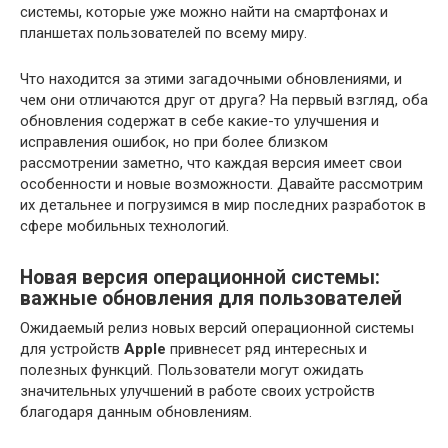
системы, которые уже можно найти на смартфонах и
планшетах пользователей по всему миру.
Что находится за этими загадочными обновлениями, и
чем они отличаются друг от друга? На первый взгляд, оба
обновления содержат в себе какие-то улучшения и
исправления ошибок, но при более близком
рассмотрении заметно, что каждая версия имеет свои
особенности и новые возможности. Давайте рассмотрим
их детальнее и погрузимся в мир последних разработок в
сфере мобильных технологий.
Новая версия операционной системы:
важные обновления для пользователей
Ожидаемый релиз новых версий операционной системы
для устройств
Apple
привнесет ряд интересных и
полезных функций. Пользователи могут ожидать
значительных улучшений в работе своих устройств
благодаря данным обновлениям.