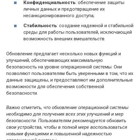
Конфиденциальность
: обеспечение защиты
личных данных и предотвращение их
несанкционированного доступа;
Стабильность
: создание надежной и стабильной
среды для работы пользователей, исключающей
возможность внешних вмешательств.
Обновление предлагает несколько новых функций и
улучшений, обеспечивающих максимальную
безопасность на уровне операционной системы. Они
позволяют пользователям быть уверенными в том, что их
данные защищены, и предоставляют им дополнительные
возможности для обеспечения собственной
безопасности.
Важно отметить, что обновление операционной системы
необходимо для получения всех этих улучшений и мер
безопасности. Пользователям рекомендуется обновить
свои устройства, чтобы в полной мере воспользоваться
новыми функциями и повышенной надежностью