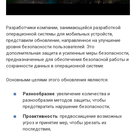
Разработчики компании, занимающейся разработкой
операционной системы для мобильных устройств,
представили обновление, направленное на улучшение
уровня безопасности пользователей. Это
дополнительная защита и усиленные меры безопасности,
предназначенные для обеспечения безопасной работы и
сохранности данных в операционной системе.
Основными целями этого обновления являются:
Разнообразие
: увеличение количества и
разнообразия методов защиты, чтобы
предотвратить нарушение безопасности;
Проактивность
: предвосхищение возможных
угроз и принятие мер, чтобы урезать их
последствия;