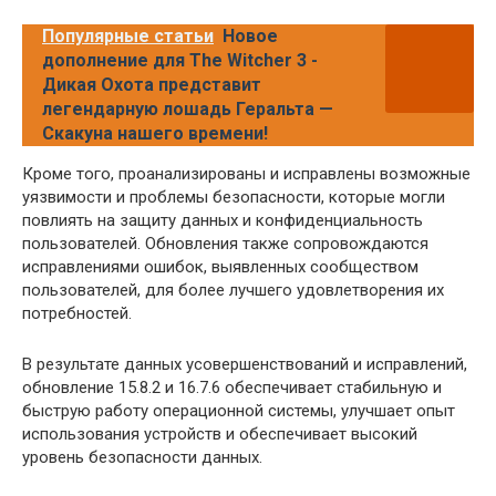
Популярные статьи
Новое
дополнение для The Witcher 3 -
Дикая Охота представит
легендарную лошадь Геральта —
Скакуна нашего времени!
Кроме того, проанализированы и исправлены возможные
уязвимости и проблемы безопасности, которые могли
повлиять на защиту данных и конфиденциальность
пользователей. Обновления также сопровождаются
исправлениями ошибок, выявленных сообществом
пользователей, для более лучшего удовлетворения их
потребностей.
В результате данных усовершенствований и исправлений,
обновление 15.8.2 и 16.7.6 обеспечивает стабильную и
быструю работу операционной системы, улучшает опыт
использования устройств и обеспечивает высокий
уровень безопасности данных.