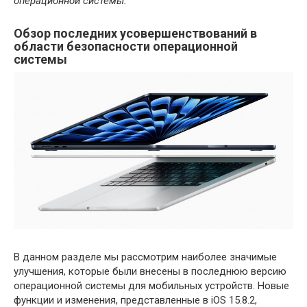
операционной системы.
Обзор последних усовершенствований в
области безопасности операционной
системы
В данном разделе мы рассмотрим наиболее значимые
улучшения, которые были внесены в последнюю версию
операционной системы для мобильных устройств. Новые
функции и изменения, представленные в iOS 15.8.2,