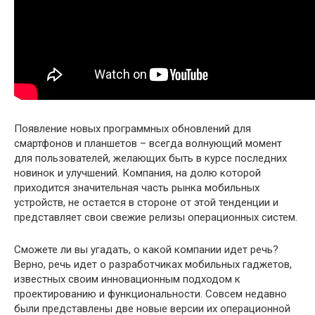
Появление новых программных обновлений для
смартфонов и планшетов – всегда волнующий момент
для пользователей, желающих быть в курсе последних
новинок и улучшений. Компания, на долю которой
приходится значительная часть рынка мобильных
устройств, не остается в стороне от этой тенденции и
представляет свои свежие релизы операционных систем.
Сможете ли вы угадать, о какой компании идет речь?
Верно, речь идет о разработчиках мобильных гаджетов,
известных своим инновационным подходом к
проектированию и функциональности. Совсем недавно
были представлены две новые версии их операционной