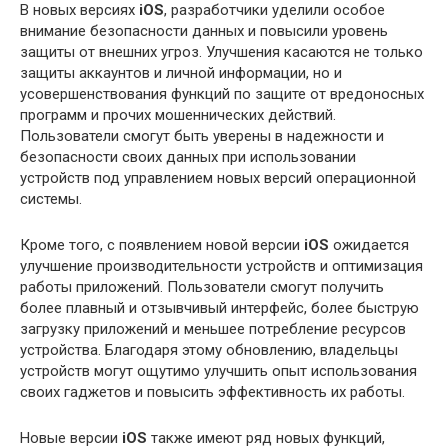
В новых версиях
iOS
, разработчики уделили особое
внимание безопасности данных и повысили уровень
защиты от внешних угроз. Улучшения касаются не только
защиты аккаунтов и личной информации, но и
усовершенствования функций по защите от вредоносных
программ и прочих мошеннических действий.
Пользователи смогут быть уверены в надежности и
безопасности своих данных при использовании
устройств под управлением новых версий операционной
системы.
Кроме того, с появлением новой версии
iOS
ожидается
улучшение производительности устройств и оптимизация
работы приложений. Пользователи смогут получить
более плавный и отзывчивый интерфейс, более быструю
загрузку приложений и меньшее потребление ресурсов
устройства. Благодаря этому обновлению, владельцы
устройств могут ощутимо улучшить опыт использования
своих гаджетов и повысить эффективность их работы.
Новые версии
iOS
также имеют ряд новых функций,