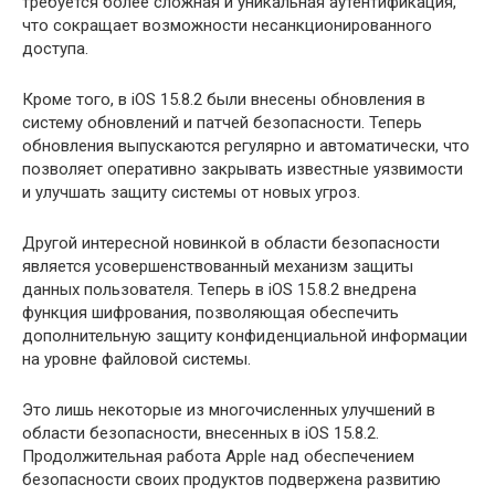
требуется более сложная и уникальная аутентификация,
что сокращает возможности несанкционированного
доступа.
Кроме того, в iOS 15.8.2 были внесены обновления в
систему обновлений и патчей безопасности. Теперь
обновления выпускаются регулярно и автоматически, что
позволяет оперативно закрывать известные уязвимости
и улучшать защиту системы от новых угроз.
Другой интересной новинкой в области безопасности
является усовершенствованный механизм защиты
данных пользователя. Теперь в iOS 15.8.2 внедрена
функция шифрования, позволяющая обеспечить
дополнительную защиту конфиденциальной информации
на уровне файловой системы.
Это лишь некоторые из многочисленных улучшений в
области безопасности, внесенных в iOS 15.8.2.
Продолжительная работа Apple над обеспечением
безопасности своих продуктов подвержена развитию