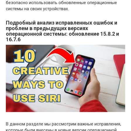
безопасно использовать обновленные операционные
системы на своих устройствах.
Подробный анализ исправленных ошибок и
проблем в предыдущих версиях
операционной системы: обновление 15.8.2 и
16.7.6
В данном разделе мы рассмотрим важные исправления,
которые были внесены в новые версии операционной