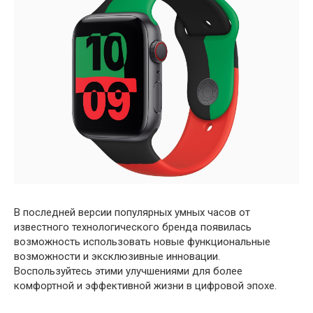
В последней версии популярных умных часов от
известного технологического бренда появилась
возможность использовать новые функциональные
возможности и эксклюзивные инновации.
Воспользуйтесь этими улучшениями для более
комфортной и эффективной жизни в цифровой эпохе.