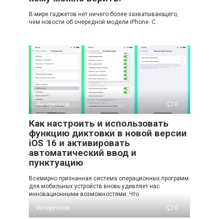
В мире гаджетов нет ничего более захватывающего,
чем новости об очередной модели iPhone. С
Интересное
0
Как настроить и использовать
функцию диктовки в новой версии
iOS 16 и активировать
автоматический ввод и
пунктуацию
Всемирно признанная система операционных программ
для мобильных устройств вновь удивляет нас
инновационными возможностями. Что
Интересное
0