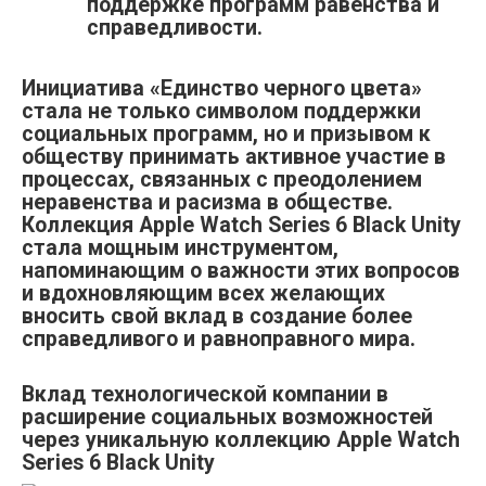
поддержке программ равенства и
справедливости.
Инициатива «Единство черного цвета»
стала не только символом поддержки
социальных программ, но и призывом к
обществу принимать активное участие в
процессах, связанных с преодолением
неравенства и расизма в обществе.
Коллекция Apple Watch Series 6 Black Unity
стала мощным инструментом,
напоминающим о важности этих вопросов
и вдохновляющим всех желающих
вносить свой вклад в создание более
справедливого и равноправного мира.
Вклад технологической компании в
расширение социальных возможностей
через уникальную коллекцию Apple Watch
Series 6 Black Unity