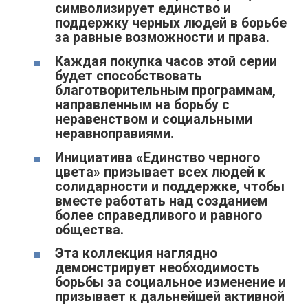
символизирует единство и
поддержку черных людей в борьбе
за равные возможности и права.
Каждая покупка часов этой серии
будет способствовать
благотворительным программам,
направленным на борьбу с
неравенством и социальными
неравноправиями.
Инициатива «Единство черного
цвета» призывает всех людей к
солидарности и поддержке, чтобы
вместе работать над созданием
более справедливого и равного
общества.
Эта коллекция наглядно
демонстрирует необходимость
борьбы за социальное изменение и
призывает к дальнейшей активной