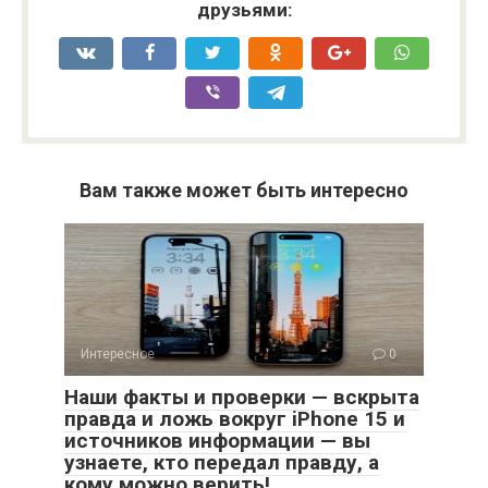
друзьями:
Вам также может быть интересно
Интересное
0
Наши факты и проверки — вскрыта
правда и ложь вокруг iPhone 15 и
источников информации — вы
узнаете, кто передал правду, а
кому можно верить!