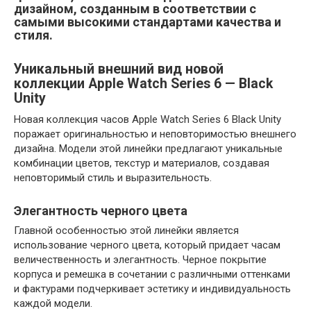
дизайном, созданным в соответствии с
самыми высокими стандартами качества и
стиля.
Уникальный внешний вид новой
коллекции Apple Watch Series 6 — Black
Unity
Новая коллекция часов Apple Watch Series 6 Black Unity
поражает оригинальностью и неповторимостью внешнего
дизайна. Модели этой линейки предлагают уникальные
комбинации цветов, текстур и материалов, создавая
неповторимый стиль и выразительность.
Элегантность черного цвета
Главной особенностью этой линейки является
использование черного цвета, который придает часам
величественность и элегантность. Черное покрытие
корпуса и ремешка в сочетании с различными оттенками
и фактурами подчеркивает эстетику и индивидуальность
каждой модели.