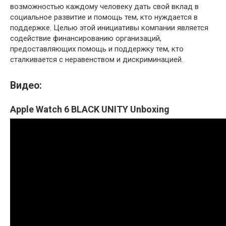
возможностью каждому человеку дать свой вклад в
социальное развитие и помощь тем, кто нуждается в
поддержке. Целью этой инициативы компании является
содействие финансированию организаций,
предоставляющих помощь и поддержку тем, кто
сталкивается с неравенством и дискриминацией.
Видео:
Apple Watch 6 BLACK UNITY Unboxing