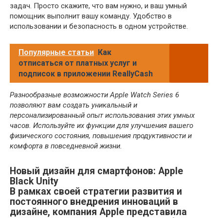
задач. Просто скажите, что вам нужно, и ваш умный
помощник выполнит вашу команду. Удобство в
использовании и безопасность в одном устройстве.
Популярные статьи
Как
отписаться от платных услуг и
подписок в приложении ReallyCash
Разнообразные возможности Apple Watch Series 6
позволяют вам создать уникальный и
персонализированный опыт использования этих умных
часов. Используйте их функции для улучшения вашего
физического состояния, повышения продуктивности и
комфорта в повседневной жизни.
Новый дизайн для смартфонов: Apple
Black Unity
В рамках своей стратегии развития и
постоянного внедрения инноваций в
дизайне, компания Apple представила