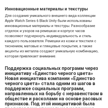
Инновационные материалы и текстуры
Для создания уникального внешнего вида коллекции
Apple Watch Series 6 Black Unity были использованы
инновационные материалы и текстуры. Разнообразие
отделок и узоров на ремешках и корпусе часов
позволяют подчеркнуть индивидуальность и стиль
каждого пользователя. Ремешки из кожи и текстиля с
тиснением, матовые и глянцевые покрытия, а также
акценты из металла создают уникальную комбинацию,
которая привлекает внимание.
Поддержка социальных программ через
инициативу «Единство черного цвета»
Новая инициатива компании «Единство
черного цвета» стала одним из шагов в
поддержке социальных программ,
направленных на борьбу с неравенством в
обществе и расколами на основе расовых
признаков. Под этой инициативой была