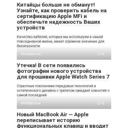
Китайцы больше не обманут!
Узнайте, как проверить кабель на
сертификацию Apple MFi и
обеспечьте надежность Ваших
устройств
Качество кабелей, которые мы используем в нашей
повседневной жизни, имеет огромное значение для
безопасности
Интересное
0
Утечка! В сети появились
фотографии нового устройства
для прошивки Apple Watch Series 7
Страстные поклонники передовых технологий и
эстетического дизайна с трепетом ожидают новостей о
самой последней
Интересное
0
Новый MacBook Air — Apple
переписывает историю
функциональных клавиш и вводит