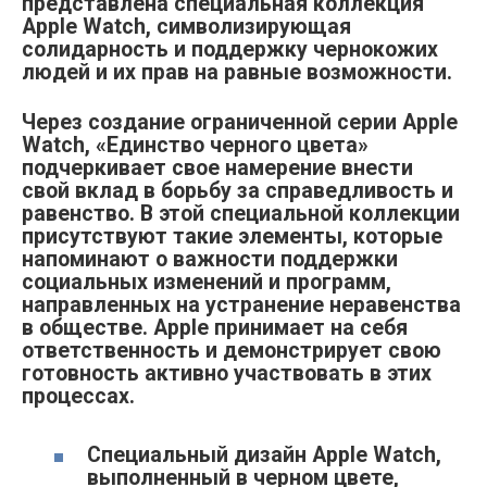
представлена специальная коллекция
Apple Watch, символизирующая
солидарность и поддержку чернокожих
людей и их прав на равные возможности.
Через создание ограниченной серии Apple
Watch, «Единство черного цвета»
подчеркивает свое намерение внести
свой вклад в борьбу за справедливость и
равенство. В этой специальной коллекции
присутствуют такие элементы, которые
напоминают о важности поддержки
социальных изменений и программ,
направленных на устранение неравенства
в обществе. Apple принимает на себя
ответственность и демонстрирует свою
готовность активно участвовать в этих
процессах.
Специальный дизайн Apple Watch,
выполненный в черном цвете,