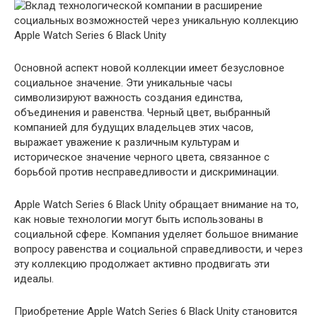
Основной аспект новой коллекции имеет безусловное
социальное значение. Эти уникальные часы
символизируют важность создания единства,
объединения и равенства. Черный цвет, выбранный
компанией для будущих владельцев этих часов,
выражает уважение к различным культурам и
историческое значение черного цвета, связанное с
борьбой против несправедливости и дискриминации.
Apple Watch Series 6 Black Unity обращает внимание на то,
как новые технологии могут быть использованы в
социальной сфере. Компания уделяет большое внимание
вопросу равенства и социальной справедливости, и через
эту коллекцию продолжает активно продвигать эти
идеалы.
Приобретение Apple Watch Series 6 Black Unity становится