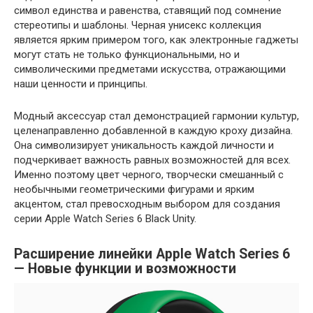
символ единства и равенства, ставящий под сомнение
стереотипы и шаблоны. Черная унисекс коллекция
является ярким примером того, как электронные гаджеты
могут стать не только функциональными, но и
символическими предметами искусства, отражающими
наши ценности и принципы.
Модный аксессуар стал демонстрацией гармонии культур,
целенаправленно добавленной в каждую кроху дизайна.
Она символизирует уникальность каждой личности и
подчеркивает важность равных возможностей для всех.
Именно поэтому цвет черного, творчески смешанный с
необычными геометрическими фигурами и ярким
акцентом, стал превосходным выбором для создания
серии Apple Watch Series 6 Black Unity.
Расширение линейки Apple Watch Series 6
— Новые функции и возможности