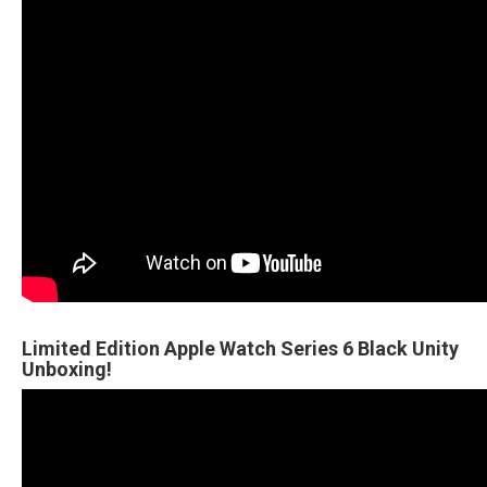
Limited Edition Apple Watch Series 6 Black Unity
Unboxing!