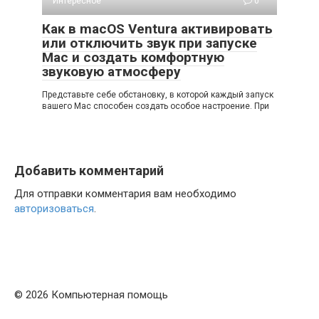
Интересное
0
Как в macOS Ventura активировать
или отключить звук при запуске
Mac и создать комфортную
звуковую атмосферу
Представьте себе обстановку, в которой каждый запуск
вашего Mac способен создать особое настроение. При
Добавить комментарий
Для отправки комментария вам необходимо
авторизоваться
.
© 2026 Компьютерная помощь