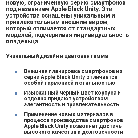
новую, ограниченную серию смартфонов
под названием Apple Black Unity. Эти
устройства оснащены уникальным и
привлекательным внешним видом,
который отличается от стандартных
моделей, подчеркивая индивидуальность
владельца.
Уникальный дизайн и цветовая гамма
Внешняя планировка смартфонов из
серии Apple Black Unity отличается
особой гармонией и стильностью.
Изысканный черный цвет корпуса и
отделка придают устройствам
элегантность и привлекательность.
Применение новых материалов в
процессе производства смартфонов
Apple Black Unity позволяет достичь
высокого качества и долговечности.