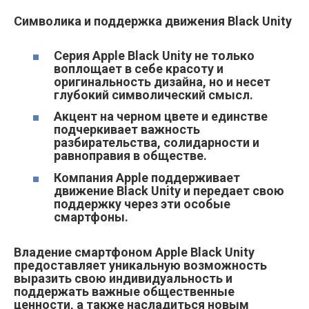
Символика и поддержка движения Black Unity
Серия Apple Black Unity не только
воплощает в себе красоту и
оригинальность дизайна, но и несет
глубокий символический смысл.
Акцент на черном цвете и единстве
подчеркивает важность
разбирательства, солидарности и
равноправия в обществе.
Компания Apple поддерживает
движение Black Unity и передает свою
поддержку через эти особые
смартфоны.
Владение смартфоном Apple Black Unity
предоставляет уникальную возможность
выразить свою индивидуальность и
поддержать важные общественные
ценности, а также насладиться новым