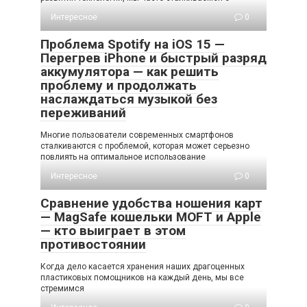
Интересное
0
Проблема Spotify на iOS 15 —
Перегрев iPhone и быстрый разряд
аккумулятора — как решить
проблему и продолжать
наслаждаться музыкой без
переживаний
Многие пользователи современных смартфонов
сталкиваются с проблемой, которая может серьезно
повлиять на оптимальное использование
Интересное
0
Сравнение удобства ношения карт
— MagSafe кошельки MOFT и Apple
— кто выиграет в этом
противостоянии
Когда дело касается хранения наших драгоценных
пластиковых помощников на каждый день, мы все
стремимся