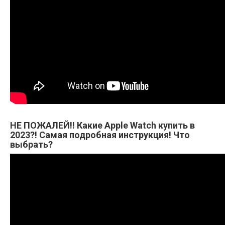
НЕ ПОЖАЛЕЙ!! Какие Apple Watch купить в
2023?! Самая подробная инструкция! Что
выбрать?