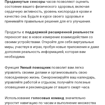
Продвинутые сенсоры
часов позволяют оценить
состояние вашего физического здоровья, включая
сердечную активность, уровень кислорода в крови и
качество сна. Будьте в курсе своего здоровья и
принимайте правильные решения для его улучшения.
Продукты
с поддержкой расширенной реальности
переносят вас в новое измерение взаимодействия со
своими устройствами. Откройте для себя виртуальные
миры, участвуя в играх, пробуя новые приложения и даже
дополняя реальность информацией, которая вам
необходима.
Функция
Умный помощник
позволит вам легко
управлять своими делами и организовывать свою
повседневную жизнь. Синхронизируйте ваш календарь,
управляйте работой и отдыхом, получайте полезные
оповещения и рекомендации от вашего смарт-часа.
Использование
голосовых команд
значительно
упростит навигацию по часам и выполнение множества