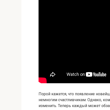
Порой кажется, что появление новейш
немногим счастливчикам. Однако, комп
изменить. Теперь каждый может обз