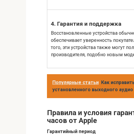
4. Гарантия и поддержка
Восстановленные устройства обычно
обеспечивает уверенность покупател
того, эти устройства также могут п
производителя, подобно новым мод
Популярные статьи
Как исправит
установленного выходного аудио
Правила и условия гара
часов от Apple
Гарантийный период