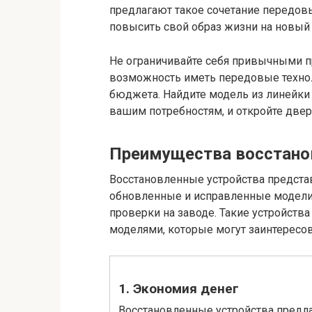
предлагают такое сочетание передовы
повысить свой образ жизни на новый 
Не ограничивайте себя привычными п
возможность иметь передовые технол
бюджета. Найдите модель из линейки 
вашим потребностям, и откройте двер
Преимущества восстано
Восстановленные устройства предста
обновленные и исправленные модели,
проверки на заводе. Такие устройст
моделями, которые могут заинтересов
1. Экономия денег
Восстановленные устройства предл