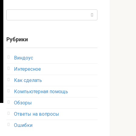
Поиск:
Рубрики
Виндоус
Интересное
Как сделать
Компьютерная помощь
Обзоры
Ответы на вопросы
Ошибки