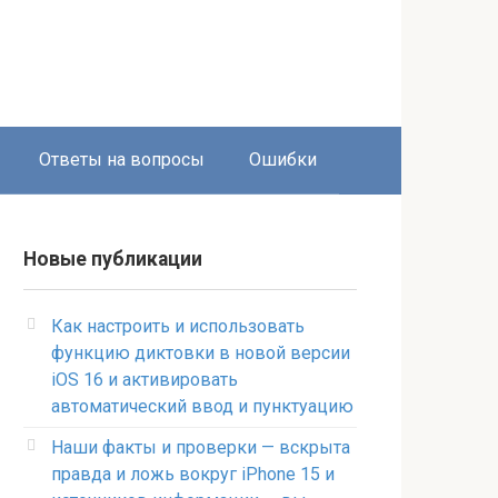
Ответы на вопросы
Ошибки
Новые публикации
Как настроить и использовать
функцию диктовки в новой версии
iOS 16 и активировать
автоматический ввод и пунктуацию
Наши факты и проверки — вскрыта
правда и ложь вокруг iPhone 15 и