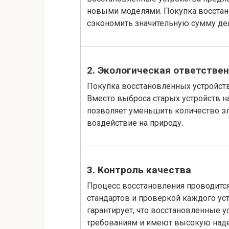
новыми моделями. Покупка восстан
сэкономить значительную сумму ден
2. Экологическая ответстве
Покупка восстановленных устройст
Вместо выброса старых устройств н
позволяет уменьшить количество эл
воздействие на природу.
3. Контроль качества
Процесс восстановления проводитс
стандартов и проверкой каждого уст
гарантирует, что восстановленные 
требованиям и имеют высокую над