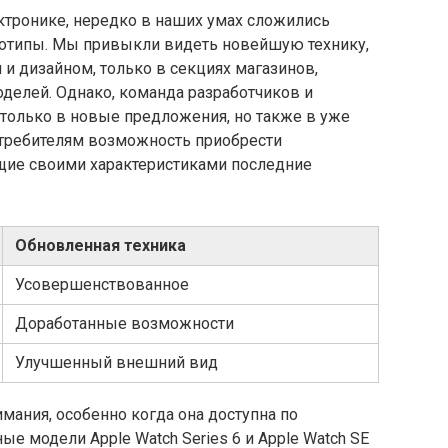
тронике, нередко в наших умах сложились
еотипы. Мы привыкли видеть новейшую технику,
 дизайном, только в секциях магазинов,
делей. Однако, команда разработчиков и
 только в новые предложения, но также в уже
требителям возможность приобрести
щие своими характеристиками последние
Обновленная техника
Усовершенствованное
Доработанные возможности
Улучшенный внешний вид
мания, особенно когда она доступна по
е модели Apple Watch Series 6 и Apple Watch SE