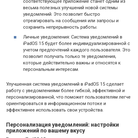
соответствующее приложение станет одним из
весьма полезных улучшений новой системы
уведомлений. Это позволит быстро
отреагировать на сообщения или запросы и
сохранить непрерывность работы.
Личные уведомления: Система уведомлений в
iPadOS 15 будет более индивидуализированной с
учетом предпочтений каждого пользователя. Это
позволит получать только те уведомления,
которые действительно важны и относятся к
персональным интересам.
Улучшенная система уведомлений в iPadOS 15 сделает
работу с уведомлениями более гибкой, эффективной и
персонализированной, что поможет пользователям легче
ориентироваться в информационном потоке и
эффективнее использовать свои устройства.
Персонализация уведомлений: настройки
приложений по вашему вкусу