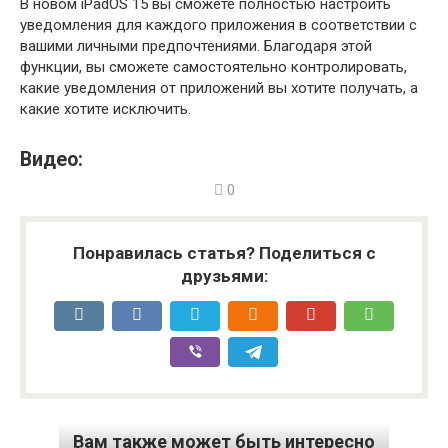
В новом iPadOS 15 вы сможете полностью настроить
уведомления для каждого приложения в соответствии с
вашими личными предпочтениями. Благодаря этой
функции, вы сможете самостоятельно контролировать,
какие уведомления от приложений вы хотите получать, а
какие хотите исключить.
Видео:
0
Понравилась статья? Поделиться с
друзьями:
Вам также может быть интересно