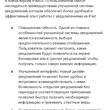
В новой версии iPadOS 15 пользователи смогут
насладиться преимуществами улучшенной системы
уведомлений, которая обеспечит более удобный и
эффективный опыт работы с уведомлениями на iPad.
Повышенная гибкость: Одной из главных
особенностей улучшенной системы уведомлений
является возможность выбора
предпочтительного режима отображения.
Пользователь сможет настроить, какие
уведомления будут появляться на экране
блокировки или в Центре уведомлений, чтобы
получать только самую важную информацию.
Улучшенный интерфейс: Новый дизайн
уведомлений позволит более удобно и
интуитивно взаимодействовать с ними.
Возможность открытия уведомлений без
перехода в соответствующее приложение
позволит быстро получать необходимую
информацию и принимать ответные меры.