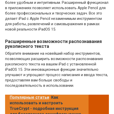
более удобным и интуитивным. Расширенный функционал
в приложениях позволяет использовать Apple Pencil для
более профессиональных и творческих задач. Все это
делает iPad с Apple Pencil незаменимым инструментом
для работы, развлечений и самовыражения в рамках
новой реальности iPadOS 15.
Расширенные возможности распознавания
рукописного текста
Обратите внимание на новейший набор инструментов,
позволяющих расширить возможности распознавания
рукописного текста на вашем iPad с установленной
iPadOS 15. Эти инновационные функции значительно
улучшают и упрощают процесс написания и ввода текста,
предоставляя вам больше свободы и
последовательность в использовании.
Популярные статьи
Как
использовать и настроить
TrueCrypt - подробная инструкция