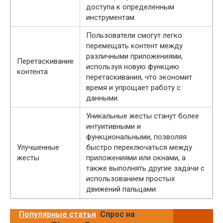
доступа к определенным
инструментам.
Пользователи смогут легко
перемещать контент между
различными приложениями,
Перетаскивание
используя новую функцию
контента
перетаскивания, что экономит
время и упрощает работу с
данными.
Уникальные жесты станут более
интуитивными и
функциональными, позволяя
Улучшенные
быстро переключаться между
жесты
приложениями или окнами, а
также выполнять другие задачи с
использованием простых
движений пальцами.
Популярные статьи
Спрос на