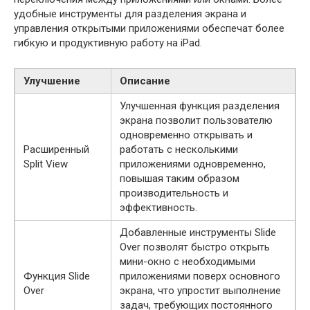
удобные инструменты для разделения экрана и
управления открытыми приложениями обеспечат более
гибкую и продуктивную работу на iPad.
Улучшение
Описание
Улучшенная функция разделения
экрана позволит пользователю
одновременно открывать и
Расширенный
работать с несколькими
Split View
приложениями одновременно,
повышая таким образом
производительность и
эффективность.
Добавленные инструменты Slide
Over позволят быстро открыть
мини-окно с необходимыми
Функция Slide
приложениями поверх основного
Over
экрана, что упростит выполнение
задач, требующих постоянного