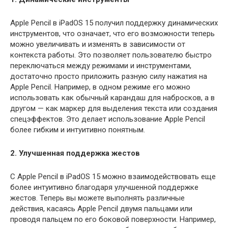
Apple Pencil в iPadOS 15 получил поддержку динамических
инструментов, что означает, что его возможности теперь
можно увеличивать и изменять в зависимости от
контекста работы. Это позволяет пользователю быстро
переключаться между режимами и инструментами,
достаточно просто приложить разную силу нажатия на
Apple Pencil. Например, в одном режиме его можно
использовать как обычный карандаш для набросков, а в
другом — как маркер для выделения текста или создания
спецэффектов. Это делает использование Apple Pencil
более гибким и интуитивно понятным.
2. Улучшенная поддержка жестов
С Apple Pencil в iPadOS 15 можно взаимодействовать еще
более интуитивно благодаря улучшенной поддержке
жестов. Теперь вы можете выполнять различные
действия, касаясь Apple Pencil двумя пальцами или
проводя пальцем по его боковой поверхности. Например,