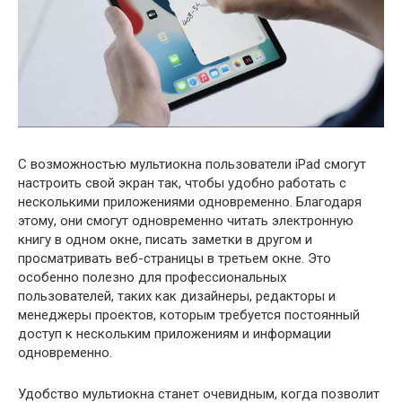
С возможностью мультиокна пользователи iPad смогут
настроить свой экран так, чтобы удобно работать с
несколькими приложениями одновременно. Благодаря
этому, они смогут одновременно читать электронную
книгу в одном окне, писать заметки в другом и
просматривать веб-страницы в третьем окне. Это
особенно полезно для профессиональных
пользователей, таких как дизайнеры, редакторы и
менеджеры проектов, которым требуется постоянный
доступ к нескольким приложениям и информации
одновременно.
Удобство мультиокна станет очевидным, когда позволит