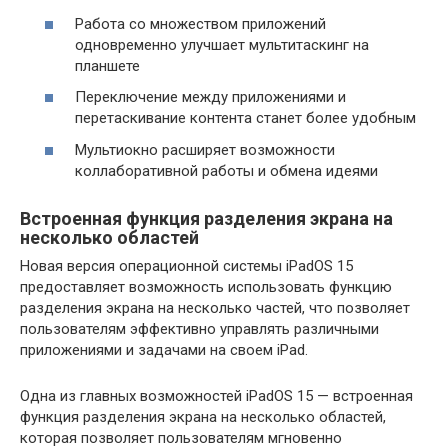
Работа со множеством приложений
одновременно улучшает мультитаскинг на
планшете
Переключение между приложениями и
перетаскивание контента станет более удобным
Мультиокно расширяет возможности
коллаборативной работы и обмена идеями
Встроенная функция разделения экрана на
несколько областей
Новая версия операционной системы iPadOS 15
предоставляет возможность использовать функцию
разделения экрана на несколько частей, что позволяет
пользователям эффективно управлять различными
приложениями и задачами на своем iPad.
Одна из главных возможностей iPadOS 15 — встроенная
функция разделения экрана на несколько областей,
которая позволяет пользователям мгновенно