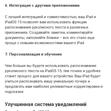
6. Интеграция с другими приложениями
С лучшей интеграцией и совместимостью, ваш iPad и
iPadOS 15 позволят вам использовать функции
распознавания рукописного текста в различных
приложениях. Создавайте заметки, комментируйте
документы, заполняйте бланки – все это стало еще
проще с новыми возможностями вашего iPad.
7. Персонализация и обучение
Чем больше вы будете использовать распознавание
рукописного текста на iPadOS 15, тем точнее и удобнее
станет процесс для вашего устройства. Ваш iPad будет
учиться распознавать вашу уникальную почерк и
предлагать вам наиболее релевантные корректировки и
подсказки.
Улучшенная система уведомлений