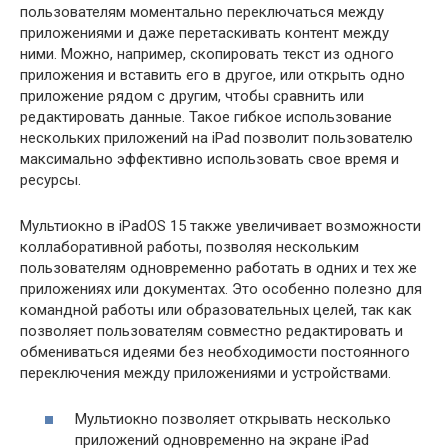
пользователям моментально переключаться между
приложениями и даже перетаскивать контент между
ними. Можно, например, скопировать текст из одного
приложения и вставить его в другое, или открыть одно
приложение рядом с другим, чтобы сравнить или
редактировать данные. Такое гибкое использование
нескольких приложений на iPad позволит пользователю
максимально эффективно использовать свое время и
ресурсы.
Мультиокно в iPadOS 15 также увеличивает возможности
коллаборативной работы, позволяя нескольким
пользователям одновременно работать в одних и тех же
приложениях или документах. Это особенно полезно для
командной работы или образовательных целей, так как
позволяет пользователям совместно редактировать и
обмениваться идеями без необходимости постоянного
переключения между приложениями и устройствами.
Мультиокно позволяет открывать несколько
приложений одновременно на экране iPad