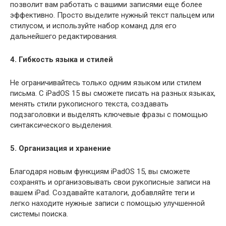
позволит вам работать с вашими записями еще более
эффективно. Просто выделите нужный текст пальцем или
стилусом, и используйте набор команд для его
дальнейшего редактирования.
4. Гибкость языка и стилей
Не ограничивайтесь только одним языком или стилем
письма. С iPadOS 15 вы сможете писать на разных языках,
менять стили рукописного текста, создавать
подзаголовки и выделять ключевые фразы с помощью
синтаксического выделения.
5. Организация и хранение
Благодаря новым функциям iPadOS 15, вы сможете
сохранять и организовывать свои рукописные записи на
вашем iPad. Создавайте каталоги, добавляйте теги и
легко находите нужные записи с помощью улучшенной
системы поиска.