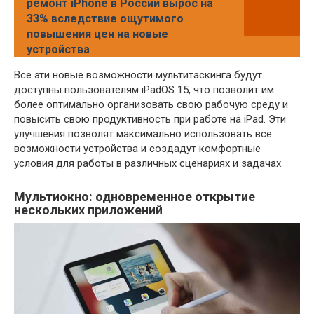
ремонт iPhone в России вырос на
33% вследствие ощутимого
повышения цен на новые
устройства
Все эти новые возможности мультитаскинга будут
доступны пользователям iPadOS 15, что позволит им
более оптимально организовать свою рабочую среду и
повысить свою продуктивность при работе на iPad. Эти
улучшения позволят максимально использовать все
возможности устройства и создадут комфортные
условия для работы в различных сценариях и задачах.
Мультиокно: одновременное открытие
нескольких приложений