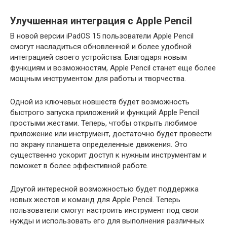
Улучшенная интеграция с Apple Pencil
В новой версии iPadOS 15 пользователи Apple Pencil
смогут насладиться обновленной и более удобной
интеграцией своего устройства. Благодаря новым
функциям и возможностям, Apple Pencil станет еще более
мощным инструментом для работы и творчества.
Одной из ключевых новшеств будет возможность
быстрого запуска приложений и функций Apple Pencil
простыми жестами. Теперь, чтобы открыть любимое
приложение или инструмент, достаточно будет провести
по экрану планшета определенные движения. Это
существенно ускорит доступ к нужным инструментам и
поможет в более эффективной работе.
Другой интересной возможностью будет поддержка
новых жестов и команд для Apple Pencil. Теперь
пользователи смогут настроить инструмент под свои
нужды и использовать его для выполнения различных