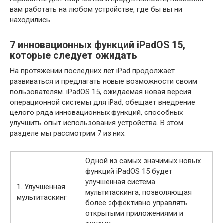
вам работать на любом устройстве, где бы вы ни
находились.
7 инновационных функций iPadOS 15,
которые следует ожидать
На протяжении последних лет iPad продолжает
развиваться и предлагать новые возможности своим
пользователям. iPadOS 15, ожидаемая новая версия
операционной системы для iPad, обещает внедрение
целого ряда инновационных функций, способных
улучшить опыт использования устройства. В этом
разделе мы рассмотрим 7 из них.
Одной из самых значимых новых
функций iPadOS 15 будет
улучшенная система
1. Улучшенная
мультитаскинга, позволяющая
мультитаскинг
более эффективно управлять
открытыми приложениями и