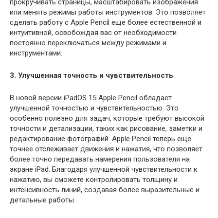
прокручивать страницы, масштабировать изображения
или менять режимы работы инструментов. Это позволяет
сделать работу с Apple Pencil еще более естественной и
интуитивной, освобождая вас от необходимости
постоянно переключаться между режимами и
инструментами.
3. Улучшенная точность и чувствительность
В новой версии iPadOS 15 Apple Pencil обладает
улучшенной точностью и чувствительностью. Это
особенно полезно для задач, которые требуют высокой
точности и детализации, таких как рисование, заметки и
редактирование фотографий. Apple Pencil теперь еще
точнее отслеживает движения и нажатия, что позволяет
более точно передавать намерения пользователя на
экране iPad. Благодаря улучшенной чувствительности к
нажатию, вы сможете контролировать толщину и
интенсивность линий, создавая более выразительные и
детальные работы.