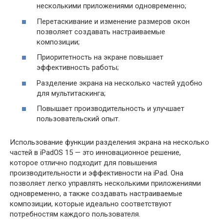
несколькими приложениями одновременно;
Перетаскивание и изменение размеров окон
позволяет создавать настраиваемые
композиции;
Приоритетность на экране повышает
эффективность работы;
Разделение экрана на несколько частей удобно
для мультитаскинга;
Повышает производительность и улучшает
пользовательский опыт.
Использование функции разделения экрана на несколько
частей в iPadOS 15 — это инновационное решение,
которое отлично подходит для повышения
производительности и эффективности на iPad. Она
позволяет легко управлять несколькими приложениями
одновременно, а также создавать настраиваемые
композиции, которые идеально соответствуют
потребностям каждого пользователя.