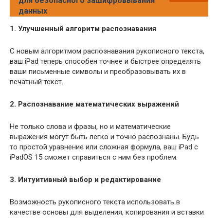
для безопасного зашифровывания
данных
1. Улучшенный алгоритм распознавания
С новым алгоритмом распознавания рукописного текста,
ваш iPad теперь способен точнее и быстрее определять
ваши письменные символы и преобразовывать их в
печатный текст.
2. Распознавание математических выражений
Не только слова и фразы, но и математические
выражения могут быть легко и точно распознаны. Будь
то простой уравнение или сложная формула, ваш iPad с
iPadOS 15 сможет справиться с ним без проблем.
3. Интуитивный выбор и редактирование
Возможность рукописного текста использовать в
качестве основы для выделения, копирования и вставки