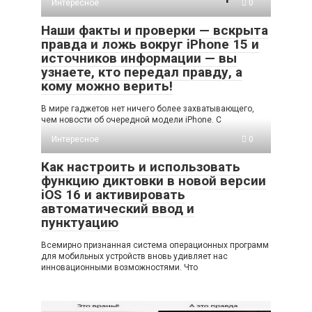
Интересное
0
Наши факты и проверки — вскрыта
правда и ложь вокруг iPhone 15 и
источников информации — вы
узнаете, кто передал правду, а
кому можно верить!
В мире гаджетов нет ничего более захватывающего,
чем новости об очередной модели iPhone. С
Интересное
0
Как настроить и использовать
функцию диктовки в новой версии
iOS 16 и активировать
автоматический ввод и
пунктуацию
Всемирно признанная система операционных программ
для мобильных устройств вновь удивляет нас
инновационными возможностями. Что