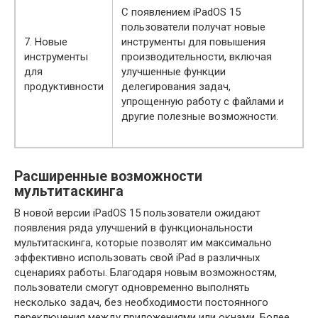
С появлением iPadOS 15
пользователи получат новые
7. Новые
инструменты для повышения
инструменты
производительности, включая
для
улучшенные функции
продуктивности
делегирования задач,
упрощенную работу с файлами и
другие полезные возможности.
Расширенные возможности
мультитаскинга
В новой версии iPadOS 15 пользователи ожидают
появления ряда улучшений в функциональности
мультитаскинга, которые позволят им максимально
эффективно использовать свой iPad в различных
сценариях работы. Благодаря новым возможностям,
пользователи смогут одновременно выполнять
несколько задач, без необходимости постоянного
переключения между приложениями или окнами. Более