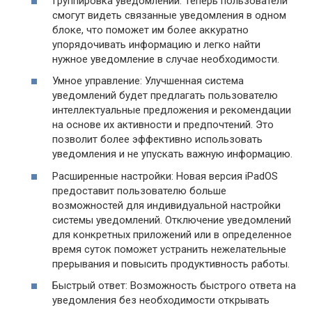
Группировка уведомлений: Теперь пользователи
смогут видеть связанные уведомления в одном
блоке, что поможет им более аккуратно
упорядочивать информацию и легко найти
нужное уведомление в случае необходимости.
Умное управление: Улучшенная система
уведомлений будет предлагать пользователю
интеллектуальные предложения и рекомендации
на основе их активности и предпочтений. Это
позволит более эффективно использовать
уведомления и не упускать важную информацию.
Расширенные настройки: Новая версия iPadOS
предоставит пользователю больше
возможностей для индивидуальной настройки
системы уведомлений. Отключение уведомлений
для конкретных приложений или в определенное
время суток поможет устранить нежелательные
прерывания и повысить продуктивность работы.
Быстрый ответ: Возможность быстрого ответа на
уведомления без необходимости открывать