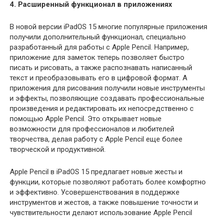
4. Расширенный функционал в приложениях
В новой версии iPadOS 15 многие популярные приложения
получили дополнительный функционал, специально
разработанный для работы с Apple Pencil. Например,
приложение для заметок теперь позволяет быстро
писать и рисовать, а также распознавать написанный
текст и преобразовывать его в цифровой формат. А
приложения для рисования получили новые инструменты
и эффекты, позволяющие создавать профессиональные
произведения и редактировать их непосредственно с
помощью Apple Pencil. Это открывает новые
возможности для профессионалов и любителей
творчества, делая работу с Apple Pencil еще более
творческой и продуктивной.
Apple Pencil в iPadOS 15 предлагает новые жесты и
функции, которые позволяют работать более комфортно
и эффективно. Усовершенствования в поддержке
инструментов и жестов, а также повышение точности и
чувствительности делают использование Apple Pencil