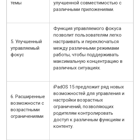
темы
улучшенной совместимостью с
различными приложениями.
Функция управляемого фокуса
позволит пользователям легко
5. Улучшенный
настраивать и переключаться
управляемый
между различными режимами
фокус
работы, чтобы поддерживать
максимальную концентрацию в
различных ситуациях.
iPadOS 15 предложит ряд новых
возможностей для управления и
6. Расширенные
настройки возрастных
возможности с
ограничений, позволяющих
возрастными
родителям контролировать
ограничениями
доступ к различным функциям и
контенту.