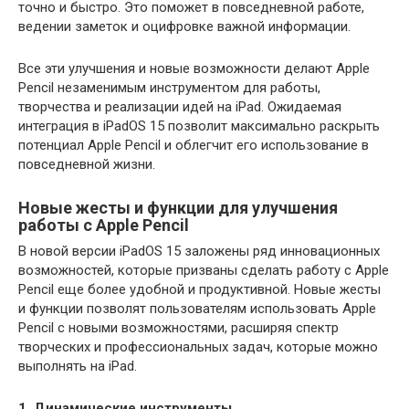
точно и быстро. Это поможет в повседневной работе,
ведении заметок и оцифровке важной информации.
Все эти улучшения и новые возможности делают Apple
Pencil незаменимым инструментом для работы,
творчества и реализации идей на iPad. Ожидаемая
интеграция в iPadOS 15 позволит максимально раскрыть
потенциал Apple Pencil и облегчит его использование в
повседневной жизни.
Новые жесты и функции для улучшения
работы с Apple Pencil
В новой версии iPadOS 15 заложены ряд инновационных
возможностей, которые призваны сделать работу с Apple
Pencil еще более удобной и продуктивной. Новые жесты
и функции позволят пользователям использовать Apple
Pencil с новыми возможностями, расширяя спектр
творческих и профессиональных задач, которые можно
выполнять на iPad.
1. Динамические инструменты