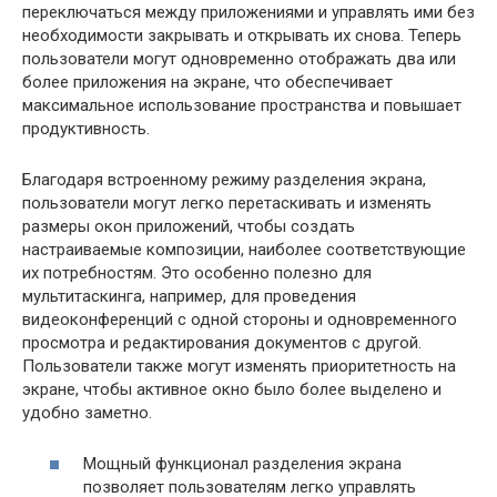
переключаться между приложениями и управлять ими без
необходимости закрывать и открывать их снова. Теперь
пользователи могут одновременно отображать два или
более приложения на экране, что обеспечивает
максимальное использование пространства и повышает
продуктивность.
Благодаря встроенному режиму разделения экрана,
пользователи могут легко перетаскивать и изменять
размеры окон приложений, чтобы создать
настраиваемые композиции, наиболее соответствующие
их потребностям. Это особенно полезно для
мультитаскинга, например, для проведения
видеоконференций с одной стороны и одновременного
просмотра и редактирования документов с другой.
Пользователи также могут изменять приоритетность на
экране, чтобы активное окно было более выделено и
удобно заметно.
Мощный функционал разделения экрана
позволяет пользователям легко управлять