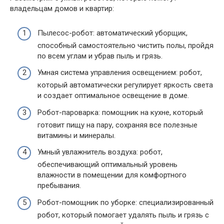
владельцам домов и квартир:
Пылесос-робот: автоматический уборщик,
способный самостоятельно чистить полы, пройдя
по всем углам и убрав пыль и грязь.
Умная система управления освещением: робот,
который автоматически регулирует яркость света
и создает оптимальное освещение в доме.
Робот-пароварка: помощник на кухне, который
готовит пищу на пару, сохраняя все полезные
витамины и минералы.
Умный увлажнитель воздуха: робот,
обеспечивающий оптимальный уровень
влажности в помещении для комфортного
пребывания.
Робот-помощник по уборке: специализированный
робот, который помогает удалять пыль и грязь с