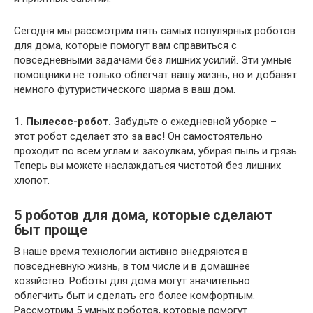
Сегодня мы рассмотрим пять самых популярных роботов
для дома, которые помогут вам справиться с
повседневными задачами без лишних усилий. Эти умные
помощники не только облегчат вашу жизнь, но и добавят
немного футуристического шарма в ваш дом.
1. Пылесос-робот.
Забудьте о ежедневной уборке –
этот робот сделает это за вас! Он самостоятельно
проходит по всем углам и закоулкам, убирая пыль и грязь.
Теперь вы можете наслаждаться чистотой без лишних
хлопот.
5 роботов для дома, которые сделают
быт проще
В наше время технологии активно внедряются в
повседневную жизнь, в том числе и в домашнее
хозяйство. Роботы для дома могут значительно
облегчить быт и сделать его более комфортным.
Рассмотрим 5 умных роботов, которые помогут