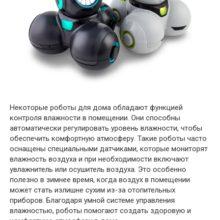
Некоторые роботы для дома обладают функцией
контроля влажности в помещении. Они способны
автоматически регулировать уровень влажности, чтобы
обеспечить комфортную атмосферу. Такие роботы часто
оснащены специальными датчиками, которые мониторят
влажность воздуха и при необходимости включают
увлажнитель или осушитель воздуха. Это особенно
полезно в зимнее время, когда воздух в помещении
может стать излишне сухим из-за отопительных
приборов. Благодаря умной системе управления
влажностью, роботы помогают создать здоровую и