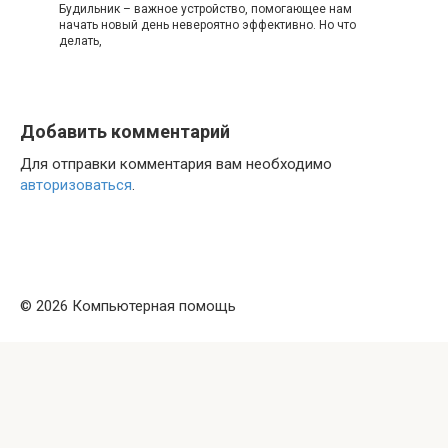
Будильник – важное устройство, помогающее нам
начать новый день невероятно эффективно. Но что
делать,
Добавить комментарий
Для отправки комментария вам необходимо
авторизоваться
.
© 2026 Компьютерная помощь