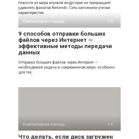
Новости из мира игровой индустрии не прекращают
удивлять фанатов Nintendo. Сеть заполнили утечки
характеристик
Компьютерная помощь
0
9 способов отправки больших
файлов через Интернет —
эффективные методы передачи
данных
Отправка больших файлов через Интернет —
необходимая задача в современном мире, особенно
для тех,
Компьютерная помощь
0
Что делать, если диск загружен