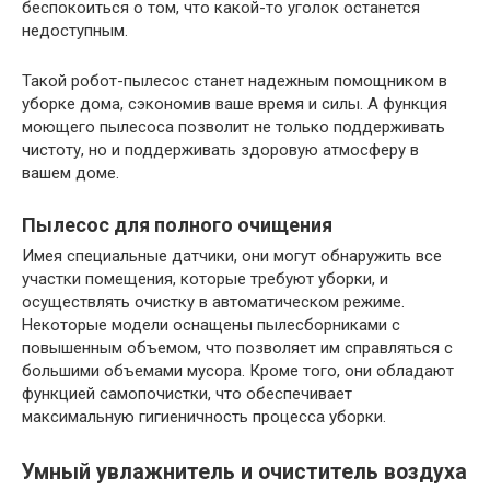
беспокоиться о том, что какой-то уголок останется
недоступным.
Такой робот-пылесос станет надежным помощником в
уборке дома, сэкономив ваше время и силы. А функция
моющего пылесоса позволит не только поддерживать
чистоту, но и поддерживать здоровую атмосферу в
вашем доме.
Пылесос для полного очищения
Имея специальные датчики, они могут обнаружить все
участки помещения, которые требуют уборки, и
осуществлять очистку в автоматическом режиме.
Некоторые модели оснащены пылесборниками с
повышенным объемом, что позволяет им справляться с
большими объемами мусора. Кроме того, они обладают
функцией самопочистки, что обеспечивает
максимальную гигиеничность процесса уборки.
Умный увлажнитель и очиститель воздуха