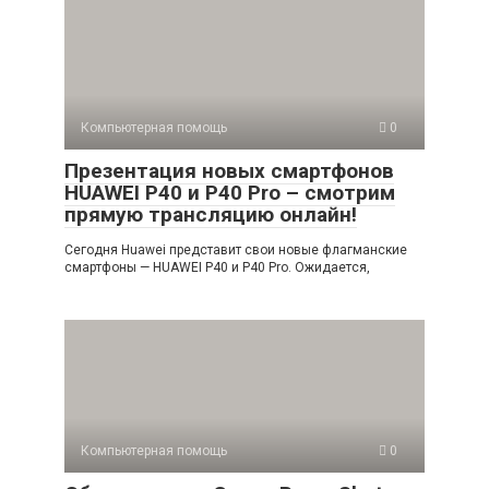
Компьютерная помощь
0
Презентация новых смартфонов
HUAWEI P40 и P40 Pro – смотрим
прямую трансляцию онлайн!
Сегодня Huawei представит свои новые флагманские
смартфоны — HUAWEI P40 и P40 Pro. Ожидается,
Компьютерная помощь
0