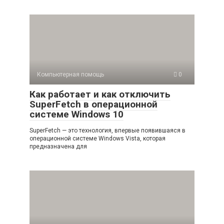
Компьютерная помощь
0
Как работает и как отключить
SuperFetch в операционной
системе Windows 10
SuperFetch — это технология, впервые появившаяся в
операционной системе Windows Vista, которая
предназначена для