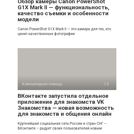
Обзор камеры Canon PowerShot
G1X Mark II — функциональность,
качество съемки и особенности
модели
Canon PowerShot G1X Mark II — это камера для тех, кто
ценит качественные фотографии
Компьютерная помощь
0
ВКонтакте запустила отдельное
приложение для знакомств VK
Знакомства — новая возможность
для знакомств и общения онлайн
Крупнейшая социальная сеть России и стран СНГ –
ВКонтакте – радует своих пользователей новым