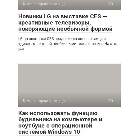
Компьютерная помощь
0
Новинки LG на выставке CES —
креативные телевизоры,
покоряющие необычной формой
LG на выставке CES продолжила свою традицию
удивлять зрителей необычными телевизорами. На этот
раз
Компьютерная помощь
0
Как использовать функцию
будильника на компьютере и
ноутбуке с операционной
системой Windows 10