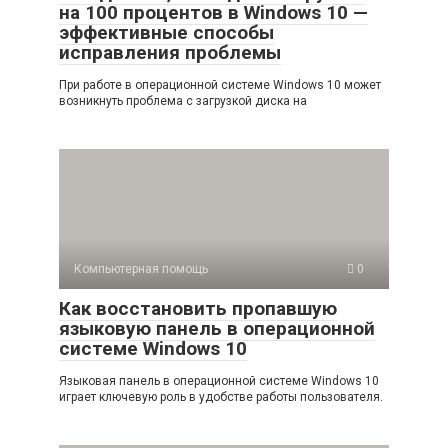
на 100 процентов в Windows 10 —
эффективные способы
исправления проблемы
При работе в операционной системе Windows 10 может
возникнуть проблема с загрузкой диска на
Компьютерная помощь
0
Как восстановить пропавшую
языковую панель в операционной
системе Windows 10
Языковая панель в операционной системе Windows 10
играет ключевую роль в удобстве работы пользователя.