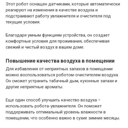
Этот робот оснащен датчиками, которые автоматически
реагируют на изменения в качестве воздуха и
подстраивают работу увлажнителя и очистителя под
текущие условия.
Благодаря умным функциям устройства, он создает
комфортные условия для проживания, обеспечивая
свежий и чистый воздух в вашем доме.
Повышение качества воздуха в помещении
Для избавления от неприятных запахов в помещении
можно воспользоваться роботом-очистителем воздуха.
Он сможет устранить табачный дым, кухонные запахи и
другие неприятные ароматы.
Еще один способ улучшить качество воздуха –
использовать робота-увлажнителя. Он поможет
поддерживать оптимальный уровень влажности в
помещении, что особенно важно в сухие зимние месяцы.