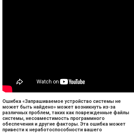
Ошибка «Запрашиваемое устройство системы не
может быть найдено» может возникнуть из-за
различных проблем, таких как поврежденные файлы
системы, несовместимость программного
обеспечения и другие факторы. Эта ошибка может
привести к неработоспособности вашего