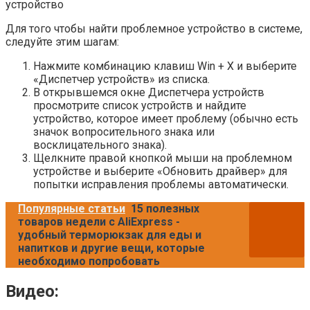
устройство
Для того чтобы найти проблемное устройство в системе,
следуйте этим шагам:
Нажмите комбинацию клавиш Win + X и выберите
«Диспетчер устройств» из списка.
В открывшемся окне Диспетчера устройств
просмотрите список устройств и найдите
устройство, которое имеет проблему (обычно есть
значок вопросительного знака или
восклицательного знака).
Щелкните правой кнопкой мыши на проблемном
устройстве и выберите «Обновить драйвер» для
попытки исправления проблемы автоматически.
Популярные статьи
15 полезных
товаров недели с AliExpress -
удобный терморюкзак для еды и
напитков и другие вещи, которые
необходимо попробовать
Видео: