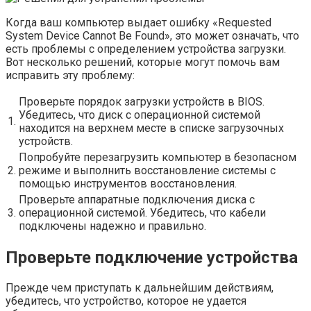
Когда ваш компьютер выдает ошибку «Requested
System Device Cannot Be Found», это может означать, что
есть проблемы с определением устройства загрузки.
Вот несколько решений, которые могут помочь вам
исправить эту проблему:
Проверьте порядок загрузки устройств в BIOS.
Убедитесь, что диск с операционной системой
1.
находится на верхнем месте в списке загрузочных
устройств.
Попробуйте перезагрузить компьютер в безопасном
2.
режиме и выполнить восстановление системы с
помощью инструментов восстановления.
Проверьте аппаратные подключения диска с
3.
операционной системой. Убедитесь, что кабели
подключены надежно и правильно.
Проверьте подключение устройства
Прежде чем приступать к дальнейшим действиям,
убедитесь, что устройство, которое не удается