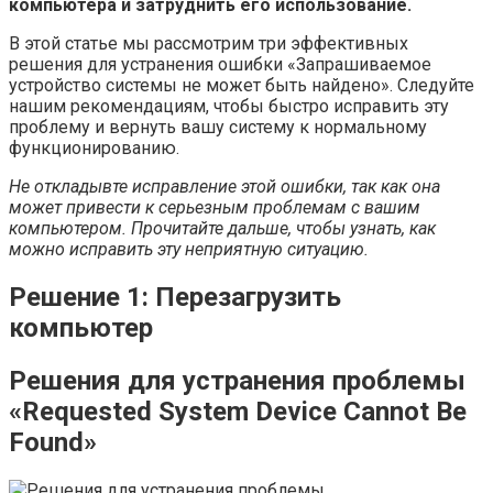
компьютера и затруднить его использование.
В этой статье мы рассмотрим три эффективных
решения для устранения ошибки «Запрашиваемое
устройство системы не может быть найдено». Следуйте
нашим рекомендациям, чтобы быстро исправить эту
проблему и вернуть вашу систему к нормальному
функционированию.
Не откладывте исправление этой ошибки, так как она
может привести к серьезным проблемам с вашим
компьютером. Прочитайте дальше, чтобы узнать, как
можно исправить эту неприятную ситуацию.
Решение 1: Перезагрузить
компьютер
Решения для устранения проблемы
«Requested System Device Cannot Be
Found»