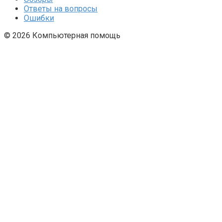
Ответы на вопросы
Ошибки
© 2026 Компьютерная помощь