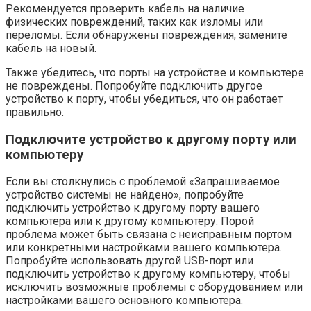
Рекомендуется проверить кабель на наличие
физических повреждений, таких как изломы или
переломы. Если обнаружены повреждения, замените
кабель на новый.
Также убедитесь, что порты на устройстве и компьютере
не повреждены. Попробуйте подключить другое
устройство к порту, чтобы убедиться, что он работает
правильно.
Подключите устройство к другому порту или
компьютеру
Если вы столкнулись с проблемой «Запрашиваемое
устройство системы не найдено», попробуйте
подключить устройство к другому порту вашего
компьютера или к другому компьютеру. Порой
проблема может быть связана с неисправным портом
или конкретными настройками вашего компьютера.
Попробуйте использовать другой USB-порт или
подключить устройство к другому компьютеру, чтобы
исключить возможные проблемы с оборудованием или
настройками вашего основного компьютера.