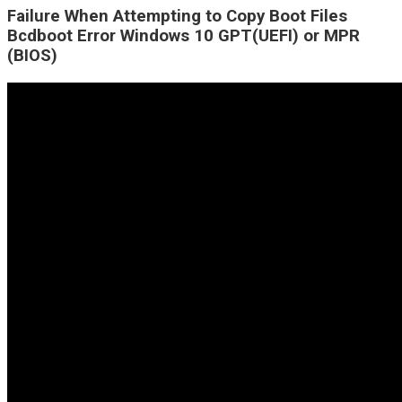
Failure When Attempting to Copy Boot Files
Bcdboot Error Windows 10 GPT(UEFI) or MPR
(BIOS)