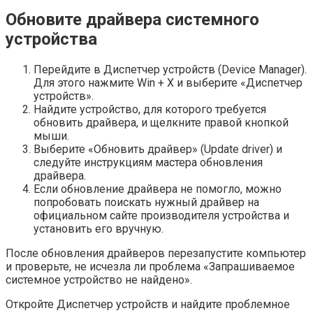
Обновите драйвера системного
устройства
Перейдите в Диспетчер устройств (Device Manager).
Для этого нажмите Win + X и выберите «Диспетчер
устройств».
Найдите устройство, для которого требуется
обновить драйвера, и щелкните правой кнопкой
мыши.
Выберите «Обновить драйвер» (Update driver) и
следуйте инструкциям мастера обновления
драйвера.
Если обновление драйвера не помогло, можно
попробовать поискать нужный драйвер на
официальном сайте производителя устройства и
установить его вручную.
После обновления драйверов перезапустите компьютер
и проверьте, не исчезла ли проблема «Запрашиваемое
системное устройство не найдено».
Откройте Диспетчер устройств и найдите проблемное