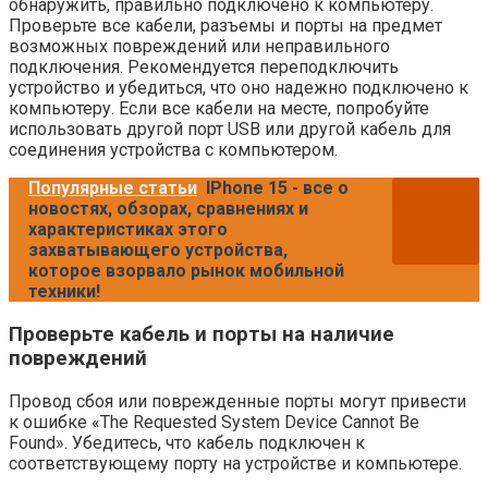
обнаружить, правильно подключено к компьютеру.
Проверьте все кабели, разъемы и порты на предмет
возможных повреждений или неправильного
подключения. Рекомендуется переподключить
устройство и убедиться, что оно надежно подключено к
компьютеру. Если все кабели на месте, попробуйте
использовать другой порт USB или другой кабель для
соединения устройства с компьютером.
Популярные статьи
IPhone 15 - все о
новостях, обзорах, сравнениях и
характеристиках этого
захватывающего устройства,
которое взорвало рынок мобильной
техники!
Проверьте кабель и порты на наличие
повреждений
Провод сбоя или поврежденные порты могут привести
к ошибке «The Requested System Device Cannot Be
Found». Убедитесь, что кабель подключен к
соответствующему порту на устройстве и компьютере.