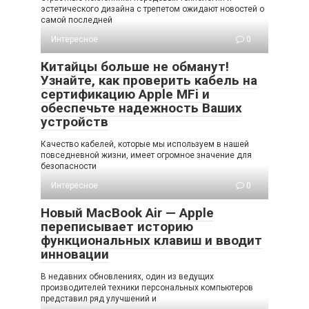
эстетического дизайна с трепетом ожидают новостей о
самой последней
Интересное
0
Китайцы больше не обманут!
Узнайте, как проверить кабель на
сертификацию Apple MFi и
обеспечьте надежность Ваших
устройств
Качество кабелей, которые мы используем в нашей
повседневной жизни, имеет огромное значение для
безопасности
Интересное
0
Новый MacBook Air — Apple
переписывает историю
функциональных клавиш и вводит
инновации
В недавних обновлениях, один из ведущих
производителей техники персональных компьютеров
представил ряд улучшений и