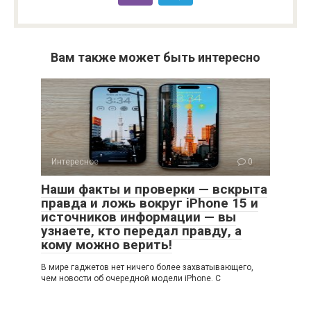
Вам также может быть интересно
Интересное
0
Наши факты и проверки — вскрыта
правда и ложь вокруг iPhone 15 и
источников информации — вы
узнаете, кто передал правду, а
кому можно верить!
В мире гаджетов нет ничего более захватывающего,
чем новости об очередной модели iPhone. С