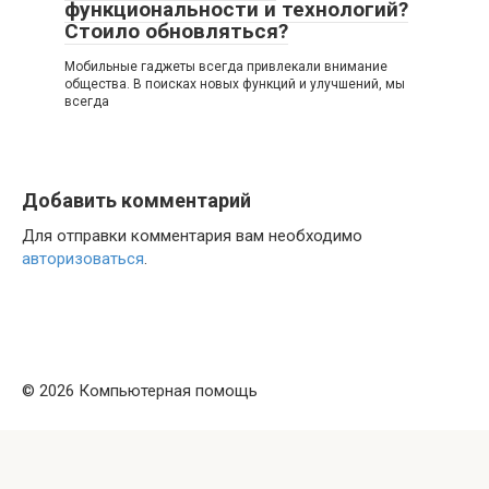
функциональности и технологий?
Стоило обновляться?
Мобильные гаджеты всегда привлекали внимание
общества. В поисках новых функций и улучшений, мы
всегда
Добавить комментарий
Для отправки комментария вам необходимо
авторизоваться
.
© 2026 Компьютерная помощь