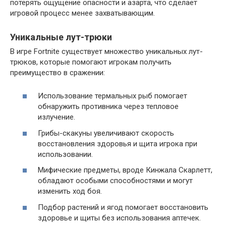
потерять ощущение опасности и азарта, что сделает
игровой процесс менее захватывающим.
Уникальные лут-трюки
В игре Fortnite существует множество уникальных лут-
трюков, которые помогают игрокам получить
преимущество в сражении:
Использование термальных рыб помогает
обнаружить противника через тепловое
излучение.
Грибы-скакуны увеличивают скорость
восстановления здоровья и щита игрока при
использовании.
Мифические предметы, вроде Кинжала Скарлетт,
обладают особыми способностями и могут
изменить ход боя.
Подбор растений и ягод помогает восстановить
здоровье и щиты без использования аптечек.