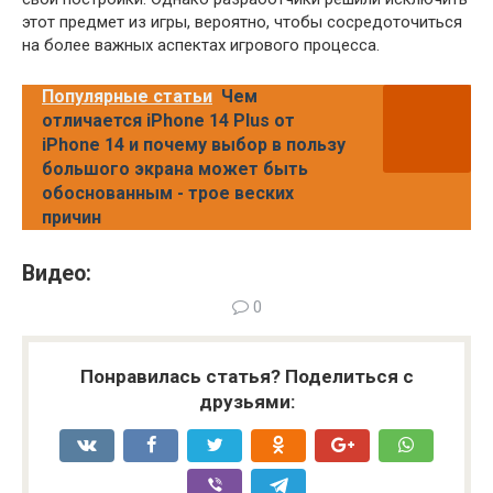
этот предмет из игры, вероятно, чтобы сосредоточиться
на более важных аспектах игрового процесса.
Популярные статьи
Чем
отличается iPhone 14 Plus от
iPhone 14 и почему выбор в пользу
большого экрана может быть
обоснованным - трое веских
причин
Видео:
0
Понравилась статья? Поделиться с
друзьями: