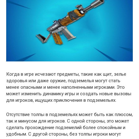
Когда в игре исчезают предметы, такие как щит, зелье
здоровья или даже оружие, подземелья могут стать
менее опасными и менее наполненными игроками. Это
может изменить динамику игры и создать новые вызовы
для игроков, ищущих приключения в подземельях.
Отсутствие толпы в подземельях может быть как плюсом,
так и минусом для игроков. С одной стороны, это может
сделать прохождение подземелий более спокойным и
удобным. С другой стороны, без толпы игроки могут