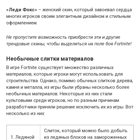
«Леди Фокс»
– женский скин, который завоевал сердца
многих игроков своим элегантным дизайном и стильным
оформлением.
Не пропустите возможность приобрести эти и другие
трендовые скины, чтобы выделиться на поле боя Fortnite!
Необычные слитки материалов
В игре Fortnite существует множество различных
материалов, которые игроки могут использовать для
строительства. Однако, помимо обычных слитков дерева,
камня и металла, из игры были убраны несколько более
необычных материалов. Некоторые из них стали
культовыми среди игроков, но по разным причинам
разработчики приняли решение исключить их из игры. Вот
несколько из них:
Слиток, который можно было добыть
1. Ледяной
из ледяных блоков на замороженных