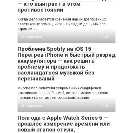
— кто выиграет в этом
противостоянии
Когда дело касается хранения наших драгоценных
пластиковых помощников на каждый день, мы все
стремимся
Интересное
0
Проблема Spotify на iOS 15 —
Перегрев iPhone и быстрый разряд
аккумулятора — как решить
проблему и продолжать
наслаждаться музыкой без
переживаний
Многие пользователи современных смартфонов
сталкиваются с проблемой, которая может серьезно
повлиять на оптимальное использование
Интересное
0
Полгода с Apple Watch Series 5 —
прошлое измерение времени или
новый эталон стиля,