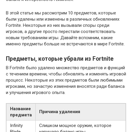
В этой статье мы рассмотрим 10 предметов, которые
были удалены или изменены в различных обновлениях
Fortnite. Некоторые из них вызывали споры среди
игроков, а другие просто перестали соответствовать
новым требованиям игры. Давайте вспомним, какие
именно предметы больше не встречаются в мире Fortnite.
Предметы, которые убрали из Fortnite
В Fortnite было удалено множество предметов и функций
с течением времени, чтобы обновлять и изменять игровой
процесс. Некоторые из этих предметов были любимыми
игроками, но зачастую изменения вносятся ради баланса
и улучшения игрового опыта.
Название
Причина удаления
предмета
Infinity
Слишком мощное оружие, которое
Blade
нарушало баланс игры.