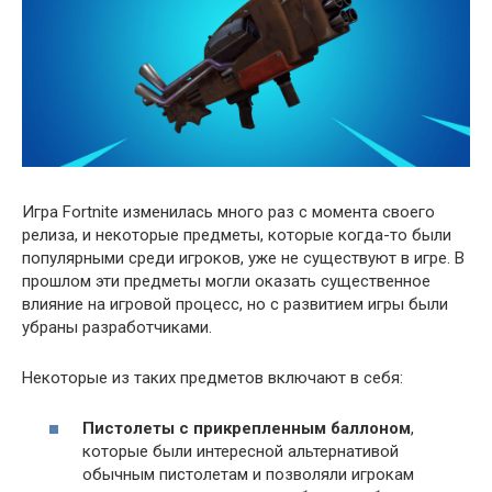
Игра Fortnite изменилась много раз с момента своего
релиза, и некоторые предметы, которые когда-то были
популярными среди игроков, уже не существуют в игре. В
прошлом эти предметы могли оказать существенное
влияние на игровой процесс, но с развитием игры были
убраны разработчиками.
Некоторые из таких предметов включают в себя:
Пистолеты с прикрепленным баллоном
,
которые были интересной альтернативой
обычным пистолетам и позволяли игрокам