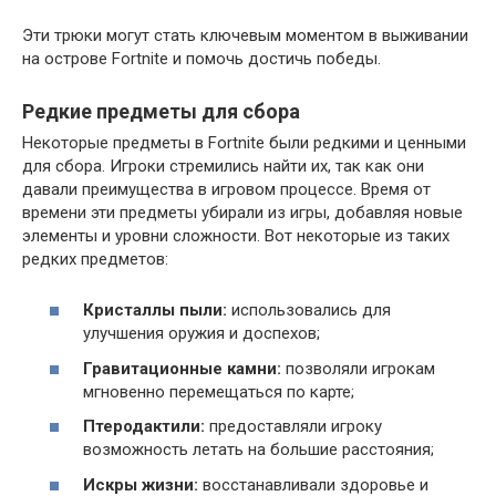
Эти трюки могут стать ключевым моментом в выживании
на острове Fortnite и помочь достичь победы.
Редкие предметы для сбора
Некоторые предметы в Fortnite были редкими и ценными
для сбора. Игроки стремились найти их, так как они
давали преимущества в игровом процессе. Время от
времени эти предметы убирали из игры, добавляя новые
элементы и уровни сложности. Вот некоторые из таких
редких предметов:
Кристаллы пыли:
использовались для
улучшения оружия и доспехов;
Гравитационные камни:
позволяли игрокам
мгновенно перемещаться по карте;
Птеродактили:
предоставляли игроку
возможность летать на большие расстояния;
Искры жизни:
восстанавливали здоровье и