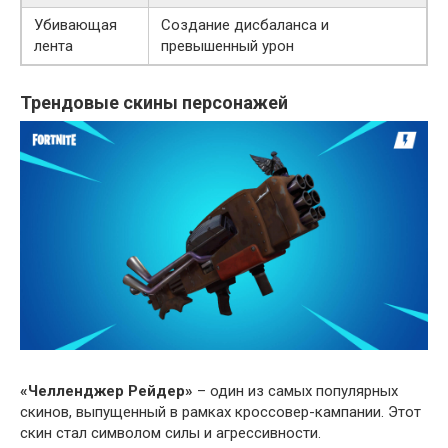
Убивающая
Создание дисбаланса и
лента
превышенный урон
Трендовые скины персонажей
«Челленджер Рейдер»
– один из самых популярных
скинов, выпущенный в рамках кроссовер-кампании. Этот
скин стал символом силы и агрессивности.